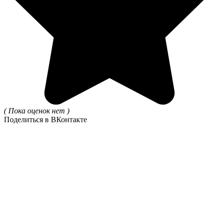
( Пока оценок нет )
Поделиться в ВКонтакте