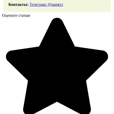
Контакты:
Телеграм: @namecr
Оцените статью