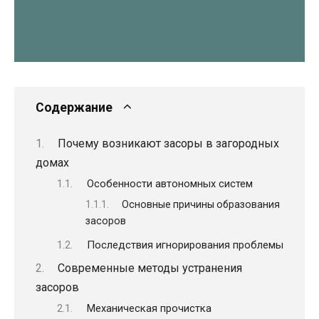
Содержание
Почему возникают засоры в загородных
домах
Особенности автономных систем
Основные причины образования
засоров
Последствия игнорирования проблемы
Современные методы устранения
засоров
Механическая прочистка