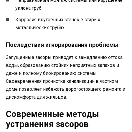
Неправильный монтаж системы или нарушение
уклона труб
Коррозия внутренних стенок в старых
металлических трубах
Последствия игнорирования проблемы
Запущенные засоры приводят к замедлению оттока
воды, образованию стойких неприятных запахов и
даже к полному блокированию системы.
Своевременная прочистка канализации в частном
доме позволяет избежать дорогостоящего ремонта и
дискомфорта для жильцов.
Современные методы
устранения засоров