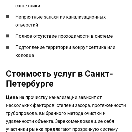
сантехники
Неприятные запахи из канализационных
отверстий
Полное отсутствие проходимости в системе
Подтопление территории вокруг септика или
колодца
Стоимость услуг в Санкт-
Петербурге
Цена
на прочистку канализации зависит от
нескольких факторов: степени засора, протяженности
трубопровода, выбранного метода очистки и
удаленности объекта. Зарекомендовавшие себя
участники рынка предлагают прозрачную систему