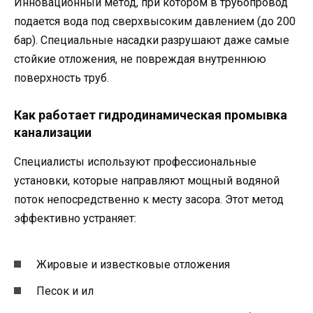
Инновационный метод, при котором в трубопровод
подается вода под сверхвысоким давлением (до 200
бар). Специальные насадки разрушают даже самые
стойкие отложения, не повреждая внутреннюю
поверхность труб.
Как работает гидродинамическая промывка
канализации
Специалисты используют профессиональные
установки, которые направляют мощный водяной
поток непосредственно к месту засора. Этот метод
эффективно устраняет:
Жировые и известковые отложения
Песок и ил