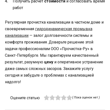
Получить расчет
стоимости
и согласовать время
работ
Регулярная прочистка канализации в частном доме и
своевременная
гидродинамическая промывка
канализации
— залог долговечности системы и
комфорта проживания. Доверьте решение этой
задачи профессионалам ООО «Прочистка-Ру» в
Санкт-Петербурге. Мы гарантируем качественный
результат, разумную
цену
и оперативное устранение
даже самых сложных засоров. Закажите услугу
сегодня и забудьте о проблемах с канализацией
надолго!
Оцените статью
( Пока оценок нет )