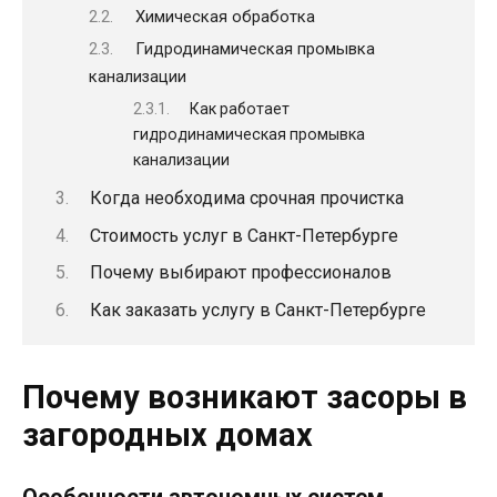
Химическая обработка
Гидродинамическая промывка
канализации
Как работает
гидродинамическая промывка
канализации
Когда необходима срочная прочистка
Стоимость услуг в Санкт-Петербурге
Почему выбирают профессионалов
Как заказать услугу в Санкт-Петербурге
Почему возникают засоры в
загородных домах
Особенности автономных систем