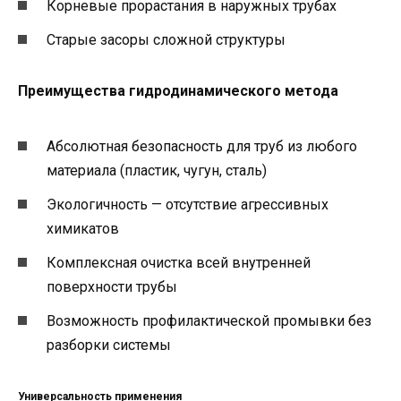
Корневые прорастания в наружных трубах
Старые засоры сложной структуры
Преимущества гидродинамического метода
Абсолютная безопасность для труб из любого
материала (пластик, чугун, сталь)
Экологичность — отсутствие агрессивных
химикатов
Комплексная очистка всей внутренней
поверхности трубы
Возможность профилактической промывки без
разборки системы
Универсальность применения