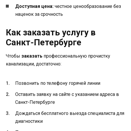
Доступная цена:
честное ценообразование без
наценок за срочность
Как заказать услугу в
Санкт-Петербурге
Чтобы
заказать
профессиональную прочистку
канализации, достаточно:
Позвонить по телефону горячей линии
Оставить заявку на сайте с указанием адреса в
Санкт-Петербурге
Дождаться бесплатного выезда специалиста для
диагностики