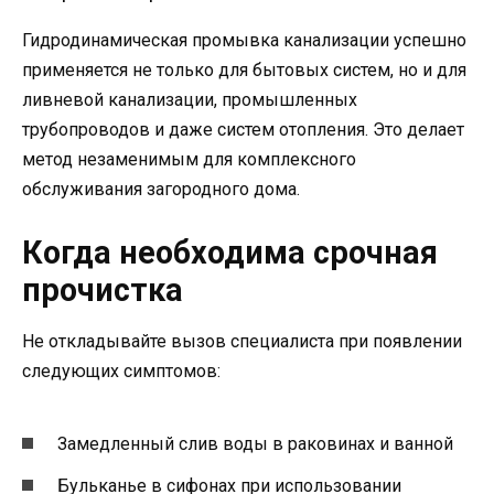
Гидродинамическая промывка канализации успешно
применяется не только для бытовых систем, но и для
ливневой канализации, промышленных
трубопроводов и даже систем отопления. Это делает
метод незаменимым для комплексного
обслуживания загородного дома.
Когда необходима срочная
прочистка
Не откладывайте вызов специалиста при появлении
следующих симптомов:
Замедленный слив воды в раковинах и ванной
Бульканье в сифонах при использовании