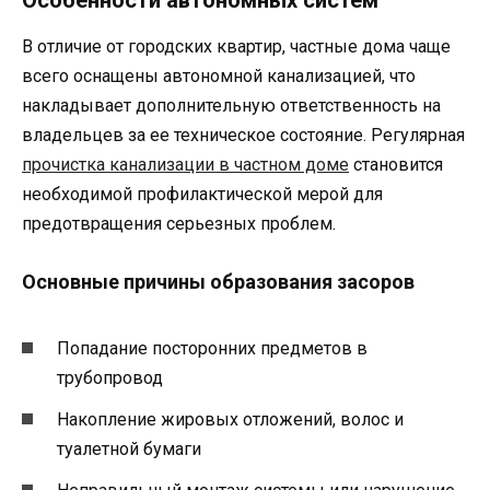
В отличие от городских квартир, частные дома чаще
всего оснащены автономной канализацией, что
накладывает дополнительную ответственность на
владельцев за ее техническое состояние. Регулярная
прочистка канализации в частном доме
становится
необходимой профилактической мерой для
предотвращения серьезных проблем.
Основные причины образования засоров
Попадание посторонних предметов в
трубопровод
Накопление жировых отложений, волос и
туалетной бумаги