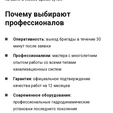
Почему выбирают
профессионалов
Оперативность:
выезд бригады в течение 30
минут после заявки
Профессионализм:
мастера с многолетним
опытом работы со всеми типами
канализационных систем
Гарантия:
официальное подтверждение
качества работ на 12 месяцев
Современное оборудование:
профессиональные гидродинамические
установки последнего поколения