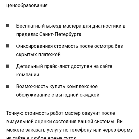
ценообразования:
Бесплатный выезд мастера для диагностики в
пределах Санкт-Петербурга
Фиксированная стоимость после осмотра без
скрытых платежей
Детальный прайс-лист доступен на сайте
компании
Возможность купить комплексное
обслуживание с выгодной скидкой
Точную стоимость работ мастер озвучит после
визуальной оценки состояния вашей системы. Вы
можете заказать услугу по телефону или через форму
на сайте в любое время суток.