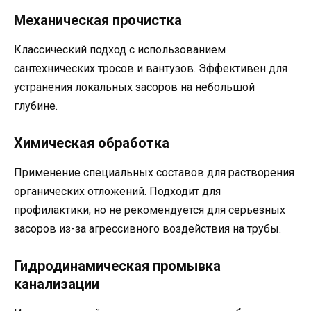
Механическая прочистка
Классический подход с использованием
сантехнических тросов и вантузов. Эффективен для
устранения локальных засоров на небольшой
глубине.
Химическая обработка
Применение специальных составов для растворения
органических отложений. Подходит для
профилактики, но не рекомендуется для серьезных
засоров из-за агрессивного воздействия на трубы.
Гидродинамическая промывка
канализации