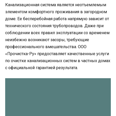
Канализационная система является неотъемлемым
элементом комфортного проживания в загородном
доме. Ее бесперебойная работа напрямую зависит от
технического состояния трубопроводов. Даже при
соблюдении всех правил эксплуатации со временем
неизбежно возникают засоры, требующие
профессионального вмешательства. ООО
«Прочистка-Ру» предоставляет качественные услуги
по очистке канализационных систем в частных домах
с официальной гарантией результата.