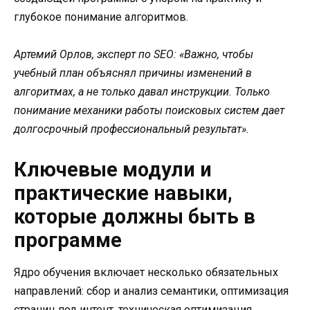
глубокое понимание алгоритмов.
Артемий Орлов, эксперт по SEO: «Важно, чтобы
учебный план объяснял причины изменений в
алгоритмах, а не только давал инструкции. Только
понимание механики работы поисковых систем дает
долгосрочный профессиональный результат».
Ключевые модули и
практические навыки,
которые должны быть в
программе
Ядро обучения включает несколько обязательных
направлений: сбор и анализ семантики, оптимизация
страниц под интент, техническая оптимизация,