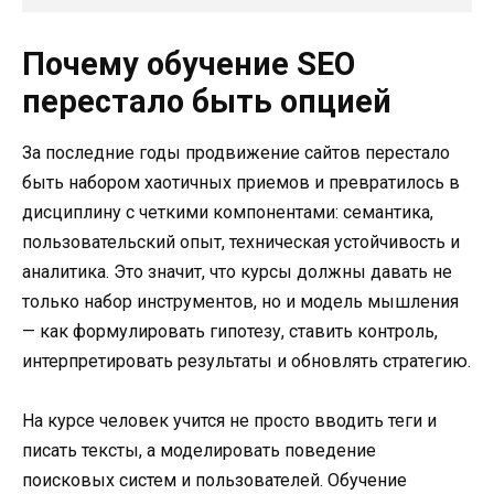
Почему обучение SEO
перестало быть опцией
За последние годы продвижение сайтов перестало
быть набором хаотичных приемов и превратилось в
дисциплину с четкими компонентами: семантика,
пользовательский опыт, техническая устойчивость и
аналитика. Это значит, что курсы должны давать не
только набор инструментов, но и модель мышления
— как формулировать гипотезу, ставить контроль,
интерпретировать результаты и обновлять стратегию.
На курсе человек учится не просто вводить теги и
писать тексты, а моделировать поведение
поисковых систем и пользователей. Обучение