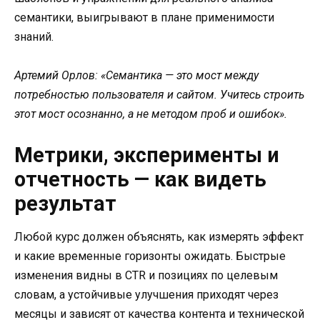
семантики, выигрывают в плане применимости
знаний.
Артемий Орлов: «Семантика — это мост между
потребностью пользователя и сайтом. Учитесь строить
этот мост осознанно, а не методом проб и ошибок».
Метрики, эксперименты и
отчетность — как видеть
результат
Любой курс должен объяснять, как измерять эффект
и какие временные горизонты ожидать. Быстрые
изменения видны в CTR и позициях по целевым
словам, а устойчивые улучшения приходят через
месяцы и зависят от качества контента и технической