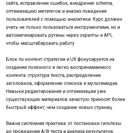
сайта, исправление ошибок, внедрение schema,
оптимизацию метатегов и анализ поведения
пользователей с помощью аналитики. Курс должен
учить не только пользоваться инструментами, но и
автоматизировать рутины через скрипты и API,
чтобы масштабировать работу.
Блок по контент-стратегии и UX фокусируется на
создании полезного и легко воспринимаемого
контента: структура текста, распределение
заголовков, оформление списков и мультимедиа.
Навыки редактирования и оптимизации уже
существующих материалов зачастую приносят более
быстрый эффект, чем создание новых страниц.
Важна системная практика: от постановки гипотезы
до проведения A/B-теста и анализа результатов.