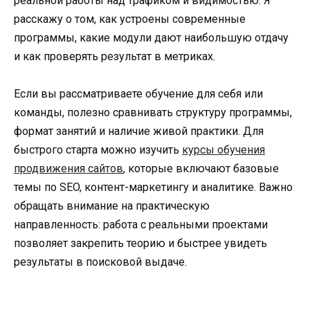
реальной работы над трафиком и видимостью. Я
расскажу о том, как устроены современные
программы, какие модули дают наибольшую отдачу
и как проверять результат в метриках.
Если вы рассматриваете обучение для себя или
команды, полезно сравнивать структуру программы,
формат занятий и наличие живой практики. Для
быстрого старта можно изучить
курсы обучения
продвижения сайтов
, которые включают базовые
темы по SEO, контент-маркетингу и аналитике. Важно
обращать внимание на практическую
направленность: работа с реальными проектами
позволяет закрепить теорию и быстрее увидеть
результаты в поисковой выдаче.