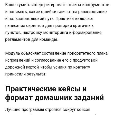
Важно уметь интерпретировать отчеты инструментов
и понимать, какие ошибки влияют на ранжирование
и пользовательский путь. Практика включает
написание скриптов для проверки критичных
пунктов, настройку мониторинга и формирование
регламентов для команды.
Модуль объясняет составление приоритетного плана
исправлений и согласование его с продуктовой
дорожной картой, чтобы усилия по контенту
приносили результат.
Практические кейсы и
формат домашних заданий
Лучшие программы строятся вокруг кейсов