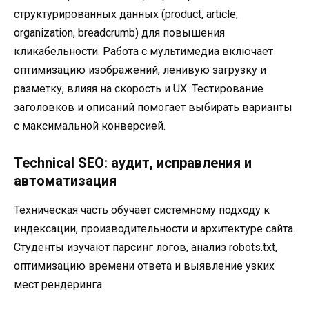
структурированных данных (product, article,
organization, breadcrumb) для повышения
кликабельности. Работа с мультимедиа включает
оптимизацию изображений, ленивую загрузку и
разметку, влияя на скорость и UX. Тестирование
заголовков и описаний помогает выбирать варианты
с максимальной конверсией.
Technical SEO: аудит, исправления и
автоматизация
Техническая часть обучает системному подходу к
индексации, производительности и архитектуре сайта.
Студенты изучают парсинг логов, анализ robots.txt,
оптимизацию времени ответа и выявление узких
мест рендеринга.