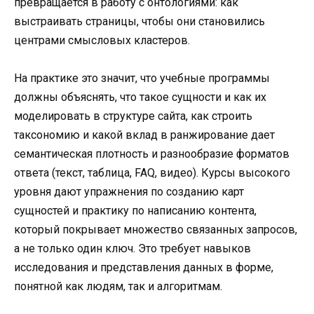
превращается в работу с онтологиями: как
выстраивать страницы, чтобы они становились
центрами смысловых кластеров.
На практике это значит, что учебные программы
должны объяснять, что такое сущности и как их
моделировать в структуре сайта, как строить
таксономию и какой вклад в ранжирование дает
семантическая плотность и разнообразие форматов
ответа (текст, таблица, FAQ, видео). Курсы высокого
уровня дают упражнения по созданию карт
сущностей и практику по написанию контента,
который покрывает множество связанных запросов,
а не только один ключ. Это требует навыков
исследования и представления данных в форме,
понятной как людям, так и алгоритмам.