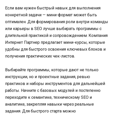
Если вам нужен быстрый навык для выполнения
конкретной задачи — мини-формат может быть
оптимален. Для формирования роли внутри команды
или карьеры в SEO лучше выбирать программы с
длительной практикой и сопровождением. Компания
Интернет Партнер предлагает мини-курсы, которые
удобны для быстрого освоения ключевых блоков и
получения практических чек-листов.
Выбирайте программы, которые дают не только
инструкции, но и проектные задания, ревью
практиков и наборы инструментов для дальнейшей
работы. Начните с базовых модулей и постепенно
переходите к семантике, техническому SEO и
аналитике, закрепляя навыки через реальные
задания. Для быстрого старта можно