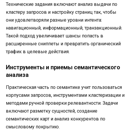
Технические задания включают анализ выдачи по
кластеру запросов и настройку страниц так, чтобы
они удовлетворяли разные уровни интента:
навигационный, информационный, транзакционный.
Такой подход увеличивает шансы попасть в
расширенные сниппеты и превратить органический
трафик в целевые действия.
Инструменты и приемы семантического
анализа
Практическая часть по семантике учит пользоваться
корпусами запросов, инструментами кластеризации и
методами ручной проверки релевантности. Задачи
включают разметку сущностей, создание
семантических карт и анализ конкурентов по
смысловому покрытию.