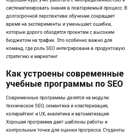
систематизировать знания в повторяемый процесс. В
долгосрочной перспективе обучение сокращает
время на эксперименты и уменьшает ошибки,
которые дорого обходятся проектам с высоким
бюджетом на трафик. Это особенно важно для
команд, где роль SEO интегрирована в продуктовую
стратегию и маркетинг.
Как устроены современные
учебные программы по SEO
Современные программы делятся на модули:
техническое SEO, семантика и кластеризация,
копирайтинг и UX, аналитика и автоматизация.
Хорошая программа дает шаблоны работы и
контрольные точки для оценки прогресса. Студенты