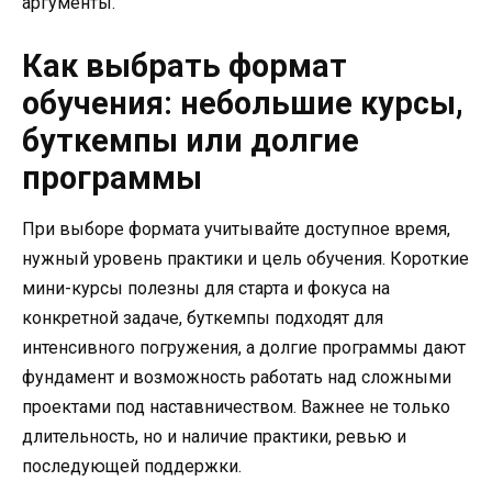
аргументы.
Как выбрать формат
обучения: небольшие курсы,
буткемпы или долгие
программы
При выборе формата учитывайте доступное время,
нужный уровень практики и цель обучения. Короткие
мини-курсы полезны для старта и фокуса на
конкретной задаче, буткемпы подходят для
интенсивного погружения, а долгие программы дают
фундамент и возможность работать над сложными
проектами под наставничеством. Важнее не только
длительность, но и наличие практики, ревью и
последующей поддержки.