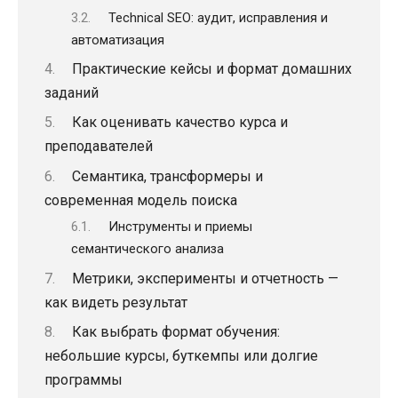
Technical SEO: аудит, исправления и
автоматизация
Практические кейсы и формат домашних
заданий
Как оценивать качество курса и
преподавателей
Семантика, трансформеры и
современная модель поиска
Инструменты и приемы
семантического анализа
Метрики, эксперименты и отчетность —
как видеть результат
Как выбрать формат обучения:
небольшие курсы, буткемпы или долгие
программы