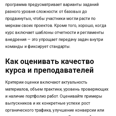
программа предусматривает варианты заданий
разного уровня сложности: от базовых до
продвинутых, чтобы участники могли расти по
меркам своих проектов. Кроме того, хорошо, когда
курс включает шаблоны отчетности и регламенты
внедрения — это упрощает передачу задач внутри
команды и фиксирует стандарты.
Как оценивать качество
курса и преподавателей
Критерии оценки включают актуальность
материалов, объем практики, уровень проверяющих
и наличие портфолио работ. Оценивайте примеры
выпускников и их конкретные успехи: рост
органического трафика, улучшение конверсии или