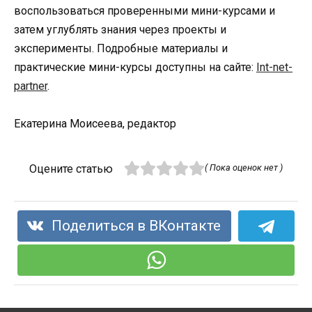
воспользоваться проверенными мини-курсами и
затем углублять знания через проекты и
эксперименты. Подробные материалы и
практические мини-курсы доступны на сайте:
Int-net-
partner
.
Екатерина Моисеева, редактор
Оцените статью
( Пока оценок нет )
Поделиться в ВКонтакте