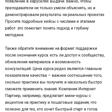
появление в каруселях выдачи. Важно, чтобы
преподаватели не только умели объяснять, но и
демонстрировали результаты на реальных проектах.
Просите подробные кейсы с числами и этапами
работ: это помогает понять подход и глубину
методики.
Также обратите внимание на формат поддержки
после окончания курса: есть ли доступ к сообществу,
обновления материалов и возможность
консультаций. Цена курса редко является главным
показателем качества — важнее соотношение того,
сколько практики вы получите и насколько быстро
сможете применить знания. Компания Интернет
Партнер, например, предлагает мини-курсы с
акцентом на практику и пошаговые задания, что
полезно для тех, кто хочет быстрый старт и готов