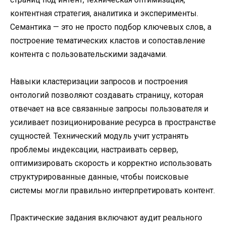
контентная стратегия, аналитика и эксперименты.
Семантика — это не просто подбор ключевых слов, а
построение тематических кластов и сопоставление
контента с пользовательскими задачами.
Навыки кластеризации запросов и построения
онтологий позволяют создавать страницу, которая
отвечает на все связанные запросы пользователя и
усиливает позиционирование ресурса в пространстве
сущностей. Технический модуль учит устранять
проблемы индексации, настраивать сервер,
оптимизировать скорость и корректно использовать
структурированные данные, чтобы поисковые
системы могли правильно интерпретировать контент.
Практические задания включают аудит реального