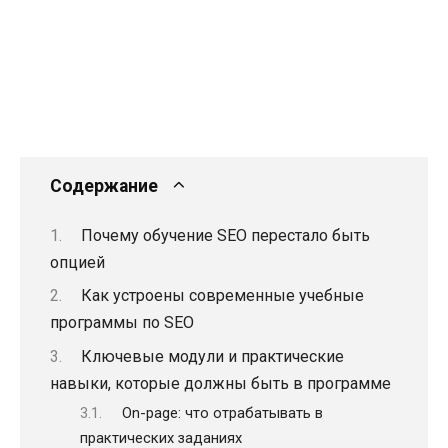
Содержание
Почему обучение SEO перестало быть
опцией
Как устроены современные учебные
программы по SEO
Ключевые модули и практические
навыки, которые должны быть в программе
On-page: что отрабатывать в
практических заданиях