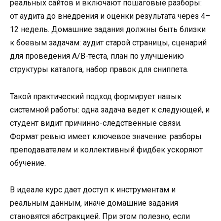
реальных сайтов и включают пошаговые разборы:
от аудита до внедрения и оценки результата через 4–
12 недель. Домашние задания должны быть близки
к боевым задачам: аудит старой страницы, сценарий
для проведения A/B-теста, план по улучшению
структуры каталога, набор правок для сниппета.
Такой практический подход формирует навык
системной работы: одна задача ведет к следующей, и
студент видит причинно-следственные связи.
Формат ревью имеет ключевое значение: разборы
преподавателем и коллективный фидбек ускоряют
обучение.
В идеале курс дает доступ к инструментам и
реальным данным, иначе домашние задания
становятся абстракцией. При этом полезно, если