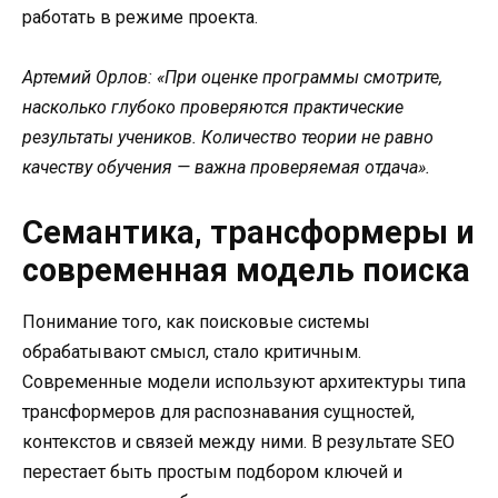
работать в режиме проекта.
Артемий Орлов: «При оценке программы смотрите,
насколько глубоко проверяются практические
результаты учеников. Количество теории не равно
качеству обучения — важна проверяемая отдача».
Семантика, трансформеры и
современная модель поиска
Понимание того, как поисковые системы
обрабатывают смысл, стало критичным.
Современные модели используют архитектуры типа
трансформеров для распознавания сущностей,
контекстов и связей между ними. В результате SEO
перестает быть простым подбором ключей и