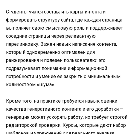
Студенты учатся составлять карты интента и
формировать структуру сайта, где каждая страница
выполняет свою смысловую роль и поддерживает
соседние страницы через релевантную
перелинковку. Важен навык написания контента,
который одновременно оптимален для
ранжирования и полезен пользователю: это
подразумевает понимание информационной
потребности и умение ее закрыть с минимальным
количеством «шума».
Кроме того, на практике требуется навык оценки
качества генеративного контента и его доработки —
генерация может ускорять работу, но требует строгой
редакторской проверки. Курсы, которые дают набор
шаблонов и упражнений для реального анализа