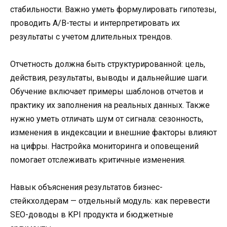
стабильности. Важно уметь формулировать гипотезы,
проводить A/B-тесты и интерпретировать их
результаты с учетом длительных трендов.
Отчетность должна быть структурированной: цель,
действия, результаты, выводы и дальнейшие шаги.
Обучение включает примеры шаблонов отчетов и
практику их заполнения на реальных данных. Также
нужно уметь отличать шум от сигнала: сезонность,
изменения в индексации и внешние факторы влияют
на цифры. Настройка мониторинга и оповещений
помогает отслеживать критичные изменения.
Навык объяснения результатов бизнес-
стейкхолдерам — отдельный модуль: как перевести
SEO-доводы в KPI продукта и бюджетные