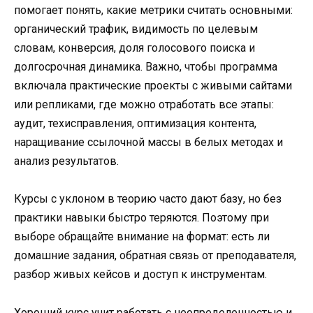
помогает понять, какие метрики считать основными:
органический трафик, видимость по целевым
словам, конверсия, доля голосового поиска и
долгосрочная динамика. Важно, чтобы программа
включала практические проекты с живыми сайтами
или репликами, где можно отработать все этапы:
аудит, техисправления, оптимизация контента,
наращивание ссылочной массы в белых методах и
анализ результатов.
Курсы с уклоном в теорию часто дают базу, но без
практики навыки быстро теряются. Поэтому при
выборе обращайте внимание на формат: есть ли
домашние задания, обратная связь от преподавателя,
разбор живых кейсов и доступ к инструментам.
Хороший курс учит работать с неопределенностью и