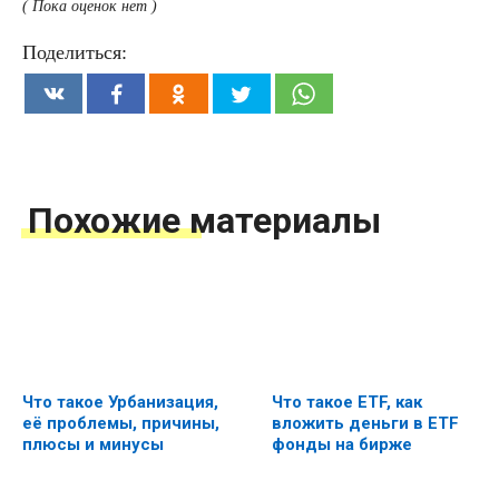
( Пока оценок нет )
Поделиться:
Похожие материалы
Что такое Урбанизация,
Что такое ETF, как
её проблемы, причины,
вложить деньги в ETF
плюсы и минусы
фонды на бирже