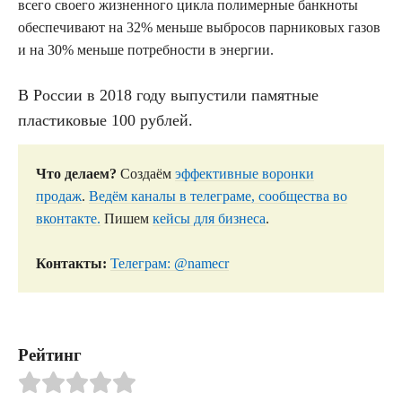
всего своего жизненного цикла полимерные банкноты
обеспечивают на 32% меньше выбросов парниковых газов
и на 30% меньше потребности в энергии.
В России в 2018 году выпустили памятные
пластиковые 100 рублей.
Что делаем?
Создаём
эффективные воронки
продаж
.
Ведём каналы в телеграме, сообщества во
вконтакте.
Пишем
кейсы для бизнеса
.
Контакты:
Телеграм: @namecr
Рейтинг