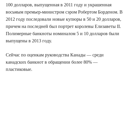
100 долларов, выпущенная в 2011 году и украшенная
восьмым премьер-министром сэром Робертом Борденом. В
2012 году последовали новые купюры в 50 и 20 долларов,
причем на последней был портрет ​​королевы Елизаветы II.
Полимерные банкноты номиналом 5 и 10 долларов были
выпущены в 2013 году.
Сейчас по оценкам руководства Канады — среди
канадских банкнот в обращении более 80% —
пластиковые.