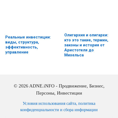
Олигархия и олигархи:
Реальные инвестиции:
кто это такие, термин,
виды, структура,
законы и история от
эффективность,
Аристотеля до
управление
Михельса
© 2026 ADNE.iNFO - Продвижение, Бизнес,
Персоны, Инвестиции
Условия использования сайта, политика
конфиденциальности и сбора информации