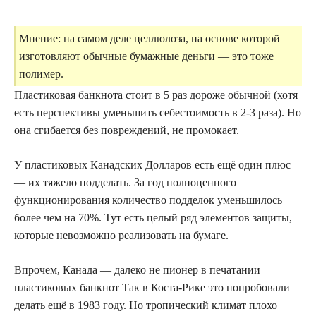
Мнение: на самом деле целлюлоза, на основе которой
изготовляют обычные бумажные деньги — это тоже
полимер.
Пластиковая банкнота стоит в 5 раз дороже обычной (хотя
есть перспективы уменьшить себестоимость в 2-3 раза). Но
она сгибается без повреждений, не промокает.
У пластиковых Канадских Долларов есть ещё один плюс
— их тяжело подделать. За год полноценного
функционирования количество подделок уменьшилось
более чем на 70%. Тут есть целый ряд элементов защиты,
которые невозможно реализовать на бумаге.
Впрочем, Канада — далеко не пионер в печатании
пластиковых банкнот Так в Коста-Рике это попробовали
делать ещё в 1983 году. Но тропический климат плохо