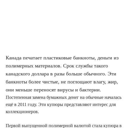
Канада печатает пластиковые банкноты, деньги из
полимерных материалов. Срок службы такого
канадского доллара в разы больше обычного. Эти
банкноты более чистые, не поглощают влагу, жир,
они меньше переносят вирусы и бактерии.
Постепенная замена бумажных денег на обычные началась
ещё в 2011 году. Эти купюры представляют интерес для
коллекционеров.
Первой выпущенной полимерной валютой стала купюра в