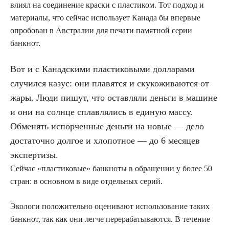
влиял на соединение краски с пластиком. Тот подход и
материалы, что сейчас использует Канада бы впервые
опробован в Австралии для печати памятной серии
банкнот.
Вот и с Канадскими пластиковыми долларами
случился казус: они плавятся и скукоживаются от
жары. Люди пишут, что оставляли деньги в машине
и они на солнце сплавлялись в единую массу.
Обменять испорченные деньги на новые — дело
достаточно долгое и хлопотное — до 6 месяцев
экспертизы.
Сейчас «пластиковые» банкноты в обращении у более 50
стран: в основном в виде отдельных серий.
Экологи положительно оценивают использование таких
банкнот, так как они легче перерабатываются. В течение