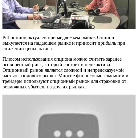
Put-опцион актуален при медвежьем рынке. Опцион
выкупается на падающем рынке и приносит прибыль при
снижении цены актива.
Плюсом использования опциона можно считать заранее
оговоренный риск, который состоит в цене актива.
Опционный рынок является сложной и непредсказуемой
частью фондового рынка. Многие финансовые компании и
трейдеры используют опционный рынок для страховки от
возможных убытков на других рынках.