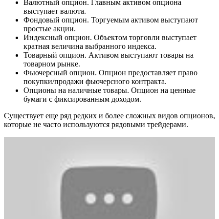
Валютный опцион. Главным активом опциона
выступает валюта.
Фондовый опцион. Торгуемым активом выступают
простые акции.
Индексный опцион. Объектом торговли выступает
кратная величина выбранного индекса.
Товарный опцион. Активом выступают товары на
товарном рынке.
Фьючерсный опцион. Опцион предоставляет право
покупки/продажи фьючерсного контракта.
Опционы на наличные товары. Опцион на ценные
бумаги с фиксированным доходом.
Существует еще ряд редких и более сложных видов опционов,
которые не часто используются рядовыми трейдерами.