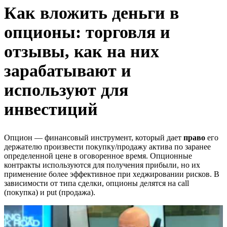
Как вложить деньги в
опционы: торговля и
отзывы, как на них
зарабатывают и
используют для
инвестиций
Опцион — финансовый инструмент, который дает
право
его
держателю произвести покупку/продажу актива по заранее
определенной цене в оговоренное время. Опционные
контракты используются для получения прибыли, но их
применение более эффективное при хеджировании рисков. В
зависимости от типа сделки, опционы делятся на call
(покупка) и put (продажа).