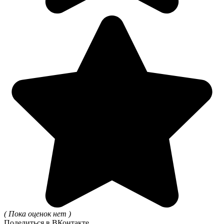
( Пока оценок нет )
Поделиться в ВКонтакте