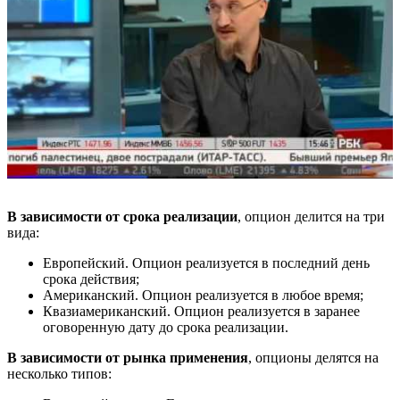
В зависимости от срока реализации
, опцион делится на три
вида:
Европейский. Опцион реализуется в последний день
срока действия;
Американский. Опцион реализуется в любое время;
Квазиамериканский. Опцион реализуется в заранее
оговоренную дату до срока реализации.
В зависимости от рынка применения
, опционы делятся на
несколько типов: