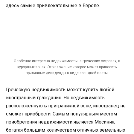
здесь самые привлекательные в Европе.
Особенно интересна недвижимость на греческих островах, в
курортных зонах. Это вложение которое может приносить
приличные дивиденды в виде арендной платы.
Греческую недвижимость может купить любой
иностранный гражданин. Но недвижимость,
расположенную в приграничной зоне, иностранец не
сможет приобрести. Самым популярным местом
приобретения недвижимости является Месиния,
богатая большим количеством отличных земельных