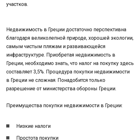
участков.
Недвижимость в Греции достаточно перспективна
благодаря великолепной природе, хорошей экологии,
самым чистым пляжам и развивающейся
инфраструктуре. Приобретая недвижимость в
Греции, необходимо знать, что налог на покупку здесь
составляет 3,5%. Процедура покупки недвижимости
в Греции не сложная. Понадобится только
разрешение от министерства обороны Греции.
Преимущества покупки недвижимости в Греции:
Низкие налоги
Простота покупки