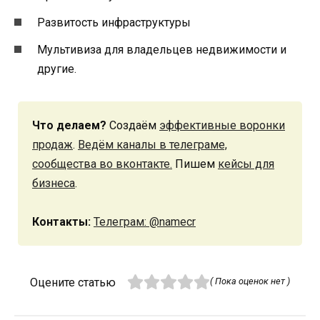
Развитость инфраструктуры
Мультивиза для владельцев недвижимости и
другие.
Что делаем?
Создаём
эффективные воронки
продаж
.
Ведём каналы в телеграме,
сообщества во вконтакте.
Пишем
кейсы для
бизнеса
.
Контакты:
Телеграм: @namecr
Оцените статью
( Пока оценок нет )