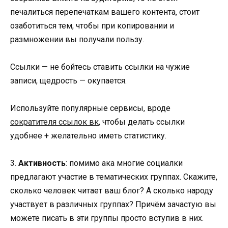
печалиться перепечаткам вашего контента, стоит
озаботиться тем, чтобы при копировании и
размножении вы получали пользу.
Ссылки — не бойтесь ставить ссылки на чужие
записи, щедрость — окупается.
Используйте популярные сервисы, вроде
сократителя ссылок вк
, чтобы делать ссылки
удобнее + желательно иметь статистику.
3.
Активность
: помимо ака многие социалки
предлагают участие в тематических группах. Скажите,
сколько человек читает ваш блог? А сколько народу
участвует в различных группах? Причём зачастую вы
можете писать в эти группы просто вступив в них.