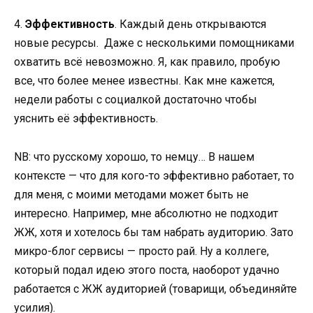
4.
Эффективность
. Каждый день открываются
новые ресурсы. Даже с несколькими помощниками
охватить всё невозможно. Я, как правило, пробую
все, что более менее известны. Как мне кажется,
недели работы с социалкой достаточно чтобы
уяснить её эффективность.
NB: что русскому хорошо, то немцу… В нашем
контексте — что для кого-то эффективно работает, то
для меня, с моими методами может быть не
интересно. Например, мне абсолютно не подходит
ЖЖ, хотя и хотелось бы там набрать аудиторию. Зато
микро-блог сервисы — просто рай. Ну а коллеге,
который подал идею этого поста, наоборот удачно
работается с ЖЖ аудиторией (товарищи, объединяйте
усилия).