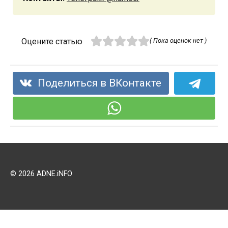
Оцените статью
( Пока оценок нет )
Поделиться в ВКонтакте
© 2026 ADNE.iNFO