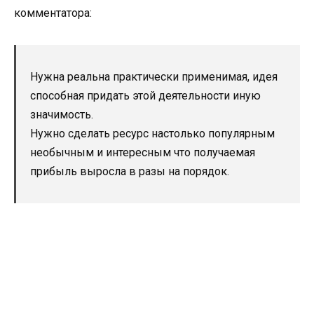
комментатора:
Нужна реальна практически применимая, идея
способная придать этой деятельности иную
значимость.
Нужно сделать ресурс настолько популярным
необычным и интересным что получаемая
прибыль выросла в разы на порядок.