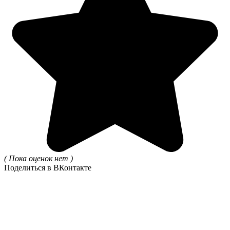
( Пока оценок нет )
Поделиться в ВКонтакте