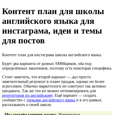
Контент план для школы
английского языка для
инстаграма, идеи и темы
для постов
Контент план для инстаграма школы английского языка.
Будет два варианта от разных SMMщиков, оба под
определённых заказчиков, поэтому есть некоторая специфика.
Стоит заметить, что второй вариант — дал просто
замечательный результат в плане продаж, однако он более
агрессивен. Обычно маркетологи не советуют так активно
продавать. Так же эти кп можно оптимизировать для
репетиторов по английскому
. Ещё вариант — создать
сообщество с
уроками английского языка
и в его рамках
рассказывать о своей школе.
Мы создаём контент-планы.
Интересные,