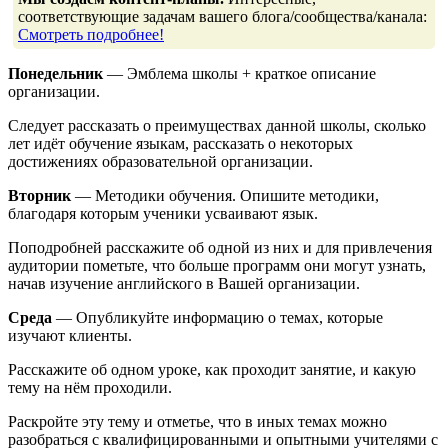
соответствующие задачам вашего блога/сообщества/канала:
Смотреть подробнее!
Понедельник
— Эмблема школы + краткое описание
организации.
Следует рассказать о преимуществах данной школы, сколько
лет идёт обучение языкам, рассказать о некоторых
достижениях образовательной организации.
Вторник
— Методики обучения. Опишите методики,
благодаря которым ученики усваивают язык.
Поподробней расскажите об одной из них и для привлечения
аудитории пометьте, что больше программ они могут узнать,
начав изучение английского в Вашей организации.
Среда
— Опубликуйте информацию о темах, которые
изучают клиенты.
Расскажите об одном уроке, как проходит занятие, и какую
тему на нём проходили.
Раскройте эту тему и отметье, что в иных темах можно
разобраться с квалифицированными и опытными учителями с