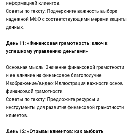
информацией клиентов.
Советы по тексту: Подчеркните важность выбора
надежной МФО с соответствующими мерами защиты
данных.
День 11: «Финансовая грамотность: ключ к
успешному управлению деньгами»
Основная мысль: Значение финансовой грамотности
и ее влияние на финансовое благополучие.
Изображение/видео: Иллюстрация важности основ
финансовой грамотности.
Советы по тексту: Предложите ресурсы и
инструменты для развития финансовой грамотности
клиентов.
День 12: «Отзывы клиентов: как выбрать