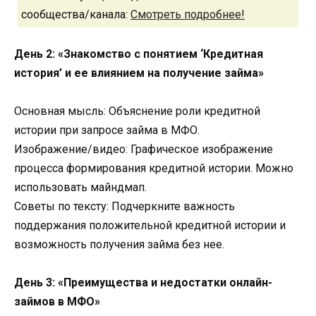
сообщества/канала:
Смотреть подробнее!
День 2: «Знакомство с понятием ‘Кредитная
история’ и ее влиянием на получение займа»
Основная мысль: Объяснение роли кредитной
истории при запросе займа в МФО.
Изображение/видео: Графическое изображение
процесса формирования кредитной истории. Можно
использовать майндмап.
Советы по тексту: Подчеркните важность
поддержания положительной кредитной истории и
возможность получения займа без нее.
День 3: «Преимущества и недостатки онлайн-
займов в МФО»