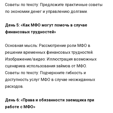
Советы по тексту: Предложите практичные советы
по экономии денег и управлению долгами.
День 5: «Как МФО могут помочь в случае
финансовых трудностей»
Основная мысль: Рассмотрение роли МФО в
решении временных финансовых трудностей.
Изображение/видео: Иллюстрация возможных
сценариев использования займов от МФО.
Советы по тексту: Подчеркните гибкость и
доступность услуг МФО в случае неожиданных
расходов.
День 6: «Права и обязанности заемщика при
работе с МФО»