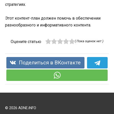
стратегиях.
Этот контент-план должен помочь в обеспечении
разнообразного и информативного контента.
Оцените статью
( Пока оценок нет )
Поделиться в ВКонтакте
© 2026 ADNE.iNFO