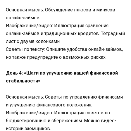
Основная мысль: Обсуждение плюсов и минусов
онлайн-займов.
Изображение/видео: Иллюстрация сравнения
онлайн-займов и традиционных кредитов. Тетрадный
лист с двумя колонками.
Советы по тексту: Опишите удобства онлайн-займов,
но также предупредите о возможных рисках.
День 4: «Шаги по улучшению вашей финансовой
стабильности»
Основная мысль: Советы по управлению финансами
и улучшению финансового положения.
Изображение/видео: Иллюстрация советов по
бюджетированию и сбережениям. Можно видео-
истории заёмщиков.