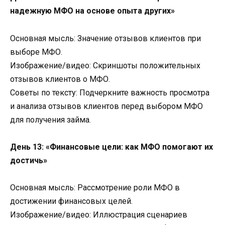
надежную МФО на основе опыта других»
Основная мысль: Значение отзывов клиентов при
выборе МФО.
Изображение/видео: Скриншоты положительных
отзывов клиентов о МФО.
Советы по тексту: Подчеркните важность просмотра
и анализа отзывов клиентов перед выбором МФО
для получения займа.
День 13: «Финансовые цели: как МФО помогают их
достичь»
Основная мысль: Рассмотрение роли МФО в
достижении финансовых целей.
Изображение/видео: Иллюстрация сценариев