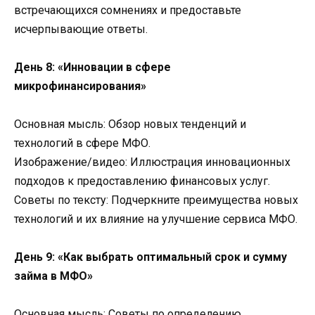
встречающихся сомнениях и предоставьте
исчерпывающие ответы.
День 8: «Инновации в сфере
микрофинансирования»
Основная мысль: Обзор новых тенденций и
технологий в сфере МФО.
Изображение/видео: Иллюстрация инновационных
подходов к предоставлению финансовых услуг.
Советы по тексту: Подчеркните преимущества новых
технологий и их влияние на улучшение сервиса МФО.
День 9: «Как выбрать оптимальный срок и сумму
займа в МФО»
Основная мысль: Советы по определению