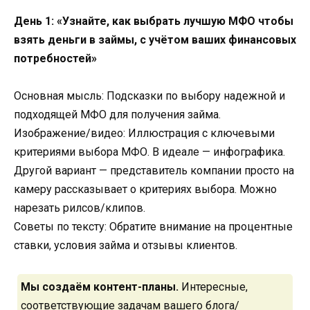
День 1: «Узнайте, как выбрать лучшую МФО чтобы
взять деньги в займы, с учётом ваших финансовых
потребностей»
Основная мысль: Подсказки по выбору надежной и
подходящей МФО для получения займа.
Изображение/видео: Иллюстрация с ключевыми
критериями выбора МФО. В идеале — инфографика.
Другой вариант — представитель компании просто на
камеру рассказывает о критериях выбора. Можно
нарезать рилсов/клипов.
Советы по тексту: Обратите внимание на процентные
ставки, условия займа и отзывы клиентов.
Мы создаём контент-планы.
Интересные,
соответствующие задачам вашего блога/