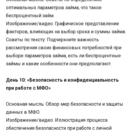
оптимальных параметров займа, что такое
беспроцентный займ.
Изображение/видео: Графическое представление
факторов, влияющих на выбор срока и суммы займа.
Советы по тексту: Подчеркните важность
рассмотрения своих финансовых потребностей при
выборе параметров займа, есть ли беспроцентные
займы и какие особенности они предполагают.
День 10: «Безопасность и конфиденциальность
при работе с МФО»
Основная мысль: Обзор мер безопасности и защиты
данных в МФО.
Изображение/видео: Иллюстрация процесса
обеспечения безопасности при работе с личной