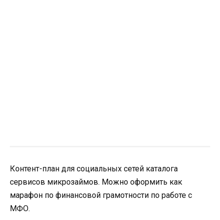
Контент-план для социальных сетей каталога
сервисов микрозаймов. Можно оформить как
марафон по финансовой грамотности по работе с
МФО.