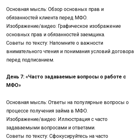
Основная мысль: Обзор основных прав и
обязанностей клиента перед МФО.
Изображение/видео: Графическое изображение
основных прав и обязанностей заемщика.
Советы по тексту: Напомните о важности
внимательного чтения и понимания условий договора
перед подписанием.
День 7: «Часто задаваемые вопросы о работе с
МФО»
Основная мысль: Ответы на популярные вопросы о
процессе получения займа в МФО.
Изображение/видео: Иллюстрация с часто
задаваемыми вопросами и ответами.
Советы по тексту: Сфокусируйтесь на часто