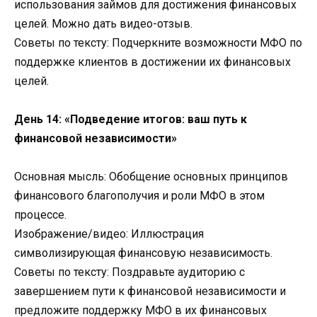
использования займов для достижения финансовых
целей. Можно дать видео-отзыв.
Советы по тексту: Подчеркните возможности МФО по
поддержке клиентов в достижении их финансовых
целей.
День 14: «Подведение итогов: ваш путь к
финансовой независимости»
Основная мысль: Обобщение основных принципов
финансового благополучия и роли МФО в этом
процессе.
Изображение/видео: Иллюстрация
символизирующая финансовую независимость.
Советы по тексту: Поздравьте аудиторию с
завершением пути к финансовой независимости и
предложите поддержку МФО в их финансовых