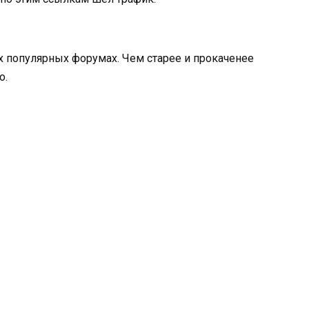
ых популярных форумах. Чем старее и прокаченее
о.