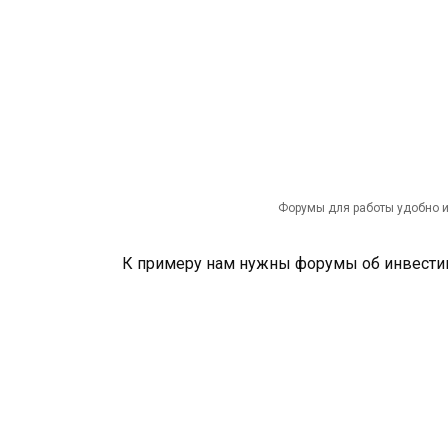
Форумы для работы удобно и
К примеру нам нужны форумы об инвестиц