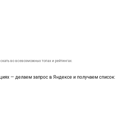
скать во всевозможных топах и рейтингах.
иях — делаем запрос в Яндексе и получаем список: