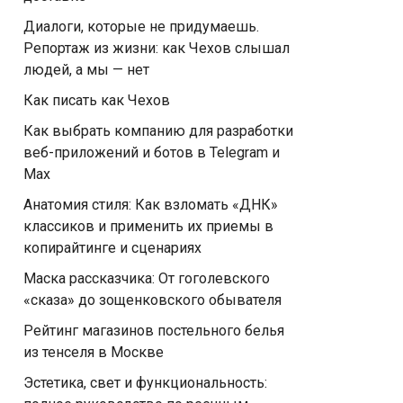
Диалоги, которые не придумаешь.
Репортаж из жизни: как Чехов слышал
людей, а мы — нет
Как писать как Чехов
Как выбрать компанию для разработки
веб-приложений и ботов в Telegram и
Max
Анатомия стиля: Как взломать «ДНК»
классиков и применить их приемы в
копирайтинге и сценариях
Маска рассказчика: От гоголевского
«сказа» до зощенковского обывателя
Рейтинг магазинов постельного белья
из тенселя в Москве
Эстетика, свет и функциональность: