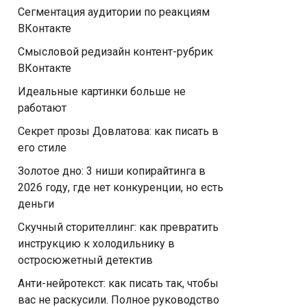
Сегментация аудитории по реакциям
ВКонтакте
Смысловой редизайн контент-рубрик
ВКонтакте
Идеальные картинки больше не
работают
Секрет прозы Довлатова: как писать в
его стиле
Золотое дно: 3 ниши копирайтинга в
2026 году, где нет конкуренции, но есть
деньги
Скучный сторителлинг: как превратить
инструкцию к холодильнику в
остросюжетный детектив
Анти-нейротекст: как писать так, чтобы
вас не раскусили. Полное руководство