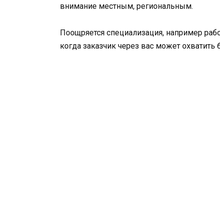
внимание местным, региональным.
Поощряется специализация, например рабо
когда заказчик через вас может охватить