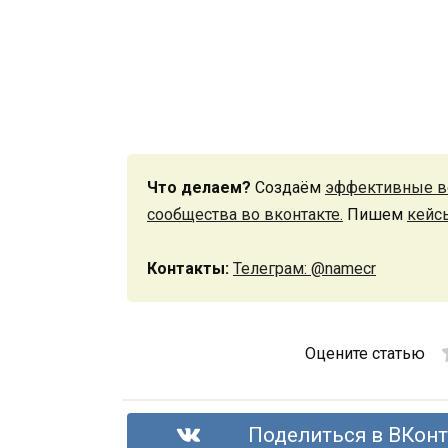
Что делаем?
Создаём
эффективные в
сообщества во вконтакте.
Пишем
кейс
Контакты:
Телеграм: @namecr
Оцените статью
Поделиться в ВКонт