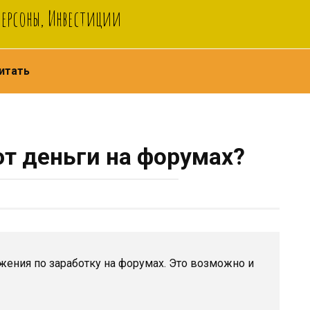
Персоны, Инвестиции
итать
т деньги на форумах?
жения по заработку на форумах. Это возможно и