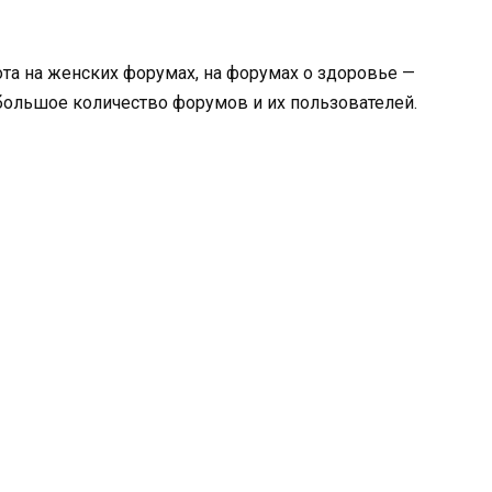
та на женских форумах, на форумах о здоровье —
 большое количество форумов и их пользователей.