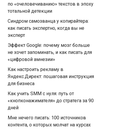
по «очеловечиванию» текстов в эпоху
тотальной детекции
Синдром самозванца у копирайтера:
как писать экспертно, когда вы не
эксперт
Эффект Google: почему мозг больше
не хочет запоминать, и как писать для
«цифровой амнезии»
Как настроить рекламу в
Яндекс.Директ: пошаговая инструкция
для бизнеса
Как учить SMM с нуля: путь от
«кнопконажимателя» до стратега за 90
дней
Мне нечего писать: 100 источников
контента, о которых молчат на курсах