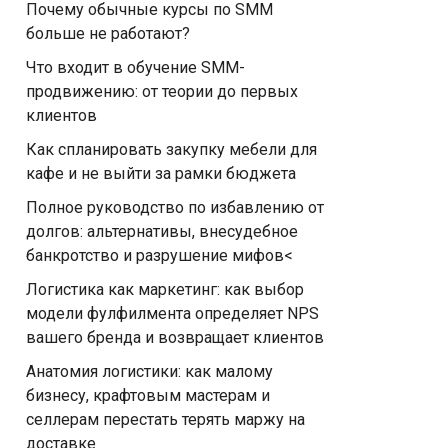
Почему обычные курсы по SMM
больше не работают?
Что входит в обучение SMM-
продвижению: от теории до первых
клиентов
Как спланировать закупку мебели для
кафе и не выйти за рамки бюджета
Полное руководство по избавлению от
долгов: альтернативы, внесудебное
банкротство и разрушение мифов<
Логистика как маркетинг: как выбор
модели фулфилмента определяет NPS
вашего бренда и возвращает клиентов
Анатомия логистики: как малому
бизнесу, крафтовым мастерам и
селлерам перестать терять маржу на
доставке