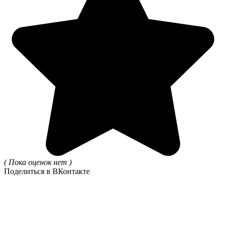
( Пока оценок нет )
Поделиться в ВКонтакте