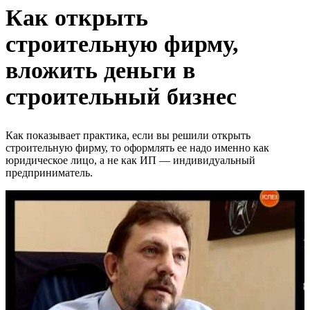
Как открыть
строительную фирму,
вложить деньги в
строительный бизнес
Как показывает практика, если вы решили открыть
строительную фирму, то оформлять ее надо именно как
юридическое лицо, а не как ИП — индивидуальный
предприниматель.