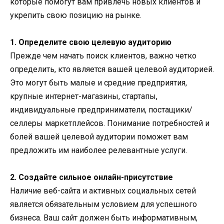
которые помогут вам привлечь новых клиентов и
укрепить свою позицию на рынке.
1. Определите свою целевую аудиторию
Прежде чем начать поиск клиентов, важно четко
определить, кто является вашей целевой аудиторией.
Это могут быть малые и средние предприятия,
крупные интернет-магазины, стартапы,
индивидуальные предприниматели, постащики/
селлеры маркетплейсов. Понимание потребностей и
болей вашей целевой аудитории поможет вам
предложить им наиболее релевантные услуги.
2. Создайте сильное онлайн-присутствие
Наличие веб-сайта и активных социальных сетей
является обязательным условием для успешного
бизнеса. Ваш сайт должен быть информативным,