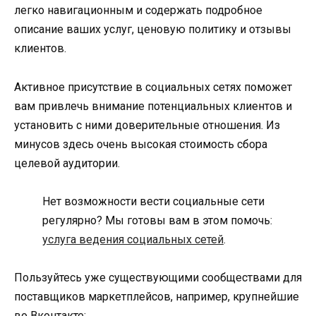
легко навигационным и содержать подробное
описание ваших услуг, ценовую политику и отзывы
клиентов.
Активное присутствие в социальных сетях поможет
вам привлечь внимание потенциальных клиентов и
установить с ними доверительные отношения. Из
минусов здесь очень высокая стоимость сбора
целевой аудитории.
Нет возможности вести социальные сети
регулярно? Мы готовы вам в этом помочь:
услуга ведения социальных сетей
.
Пользуйтесь уже существующими сообществами для
поставщиков маркетплейсов, например, крупнейшие
во Вконтакте: