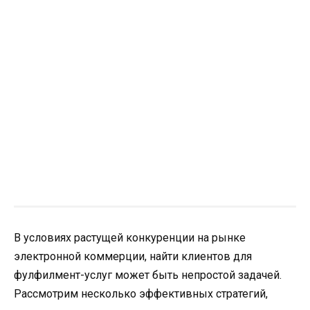
В условиях растущей конкуренции на рынке
электронной коммерции, найти клиентов для
фулфилмент-услуг может быть непростой задачей.
Рассмотрим несколько эффективных стратегий,