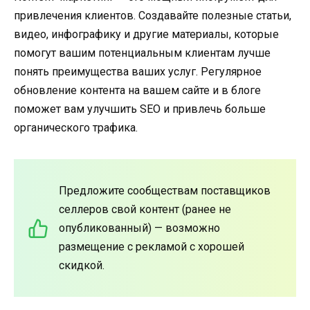
привлечения клиентов. Создавайте полезные статьи,
видео, инфографику и другие материалы, которые
помогут вашим потенциальным клиентам лучше
понять преимущества ваших услуг. Регулярное
обновление контента на вашем сайте и в блоге
поможет вам улучшить SEO и привлечь больше
органического трафика.
Предложите сообществам поставщиков
селлеров свой контент (ранее не
опубликованный) — возможно
размещение с рекламой с хорошей
скидкой.