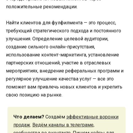
положительные рекомендации.
Найти клиентов для фулфилмента — это процесс,
требующий стратегического подхода и постоянного
улучшения. Определение целевой аудитории,
создание сильного онлайн-присутствия,
использование контент-маркетинга, установление
партнерских отношений, участие в отраслевых
мероприятиях, внедрение реферальных программ и
регулярное улучшение качества услуг — все это
поможет вам привлечь новых клиентов и укрепить
свою позицию на рынке.
Что делаем?
Создаём
эффективные воронки
продаж
.
Ведём каналы в телеграме,
сообщества во вконтакте.
Пишем
кейсы для