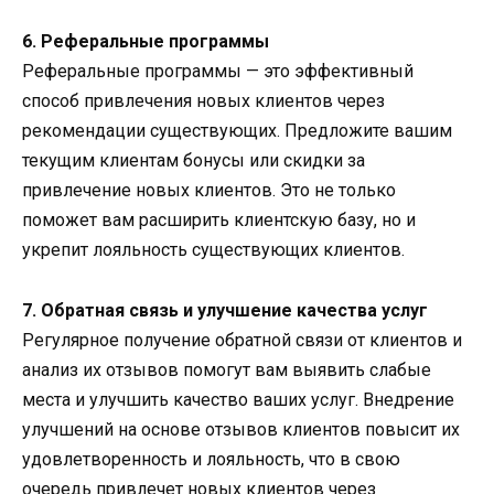
6. Реферальные программы
Реферальные программы — это эффективный
способ привлечения новых клиентов через
рекомендации существующих. Предложите вашим
текущим клиентам бонусы или скидки за
привлечение новых клиентов. Это не только
поможет вам расширить клиентскую базу, но и
укрепит лояльность существующих клиентов.
7. Обратная связь и улучшение качества услуг
Регулярное получение обратной связи от клиентов и
анализ их отзывов помогут вам выявить слабые
места и улучшить качество ваших услуг. Внедрение
улучшений на основе отзывов клиентов повысит их
удовлетворенность и лояльность, что в свою
очередь привлечет новых клиентов через