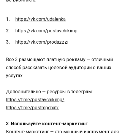
https://vk.com/udalenka
https://vk.com/postavchikimp
https://vk.com/prodazzzi
Все 3 размещают платную рекламу — отличный
способ рассказать целевой аудитории о ваших
услугах.
Дополнительно — ресурсы в телеграм:
https://t.me/postavchikimp/
https://t.me/postmpchat/
3. Используйте контент-маркетинг
Контент-маркетинг — это мощный инструмент для