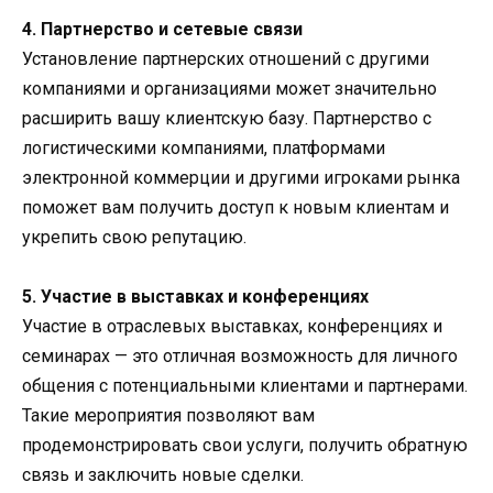
4. Партнерство и сетевые связи
Установление партнерских отношений с другими
компаниями и организациями может значительно
расширить вашу клиентскую базу. Партнерство с
логистическими компаниями, платформами
электронной коммерции и другими игроками рынка
поможет вам получить доступ к новым клиентам и
укрепить свою репутацию.
5. Участие в выставках и конференциях
Участие в отраслевых выставках, конференциях и
семинарах — это отличная возможность для личного
общения с потенциальными клиентами и партнерами.
Такие мероприятия позволяют вам
продемонстрировать свои услуги, получить обратную
связь и заключить новые сделки.