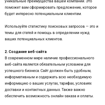
уникальные преимущества вашей компании. Это
поможет вам сформировать предложение, которое
будет интересно потенциальным клиентам.
Используйте статистику поисковых запросов — это и
темы для статей и помощь в определении нужд
ваших потенциальных клиентов.
2. Создание веб-сайта
В современном мире наличие профессионального
веб-сайта является обязательным условием для
успешного бизнеса. Сайт должен быть удобным,
информативным и содержать всю необходимую
информацию о ваших услугах, тарифах, условиях
доставки и контактных данных. Также важно
обеспечить возможность онлайн-заказа и оплаты.