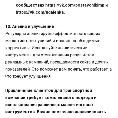
сообществах
https://vk.com/postavchikimp
и
https://vk.com/udalenka
.
10. Анализ и улучшение
Регулярно анализируйте эффективность ваших
маркетинговых усилий и вносите необходимые
коррективы. Используйте аналитические
инструменты для отслеживания результатов
рекламных кампаний, посещаемости сайта и других
показателей. Это поможет вам понять, что работает, а
что требует улучшения.
Привлечение клиентов для транспортной
компании требует комплексного подхода и
использования различных маркетинговых
инструментов. Важно постоянно анализировать