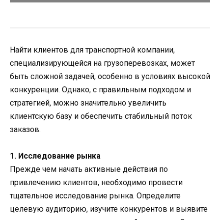
Найти клиентов для транспортной компании,
специализирующейся на грузоперевозках, может
быть сложной задачей, особенно в условиях высокой
конкуренции. Однако, с правильным подходом и
стратегией, можно значительно увеличить
клиентскую базу и обеспечить стабильный поток
заказов.
1. Исследование рынка
Прежде чем начать активные действия по
привлечению клиентов, необходимо провести
тщательное исследование рынка. Определите
целевую аудиторию, изучите конкурентов и выявите