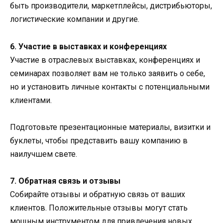
быть производители, маркетплейсы, дистрибьюторы,
логистические компании и другие.
6. Участие в выставках и конференциях
Участие в отраслевых выставках, конференциях и
семинарах позволяет вам не только заявить о себе,
но и установить личные контакты с потенциальными
клиентами.
Подготовьте презентационные материалы, визитки и
буклеты, чтобы представить вашу компанию в
наилучшем свете.
7. Обратная связь и отзывы
Собирайте отзывы и обратную связь от ваших
клиентов. Положительные отзывы могут стать
мощным инструментом для привлечения новых