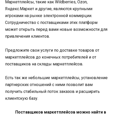
Маркетплейсы, такие как Wildberries, Ozon,
Яндекс.Маркет и другие, являются крупными
игроками на рынке электронной коммерции.
Сотрудничество с поставщиками этих платформ
может открыть перед вами новые возможности для
привлечения клиентов.
Предложите свои услуги по доставке товаров от
маркетплейсов до конечных потребителей и от
поставщиков на склады маркетплейсов.
Есть так же небольшие маркетплейсы, установление
партнерских отношений с ними позволит вам
получить стабильный поток заказов и расширить
клиентскую базу.
Поставщиков маркетплейсов можно найти в