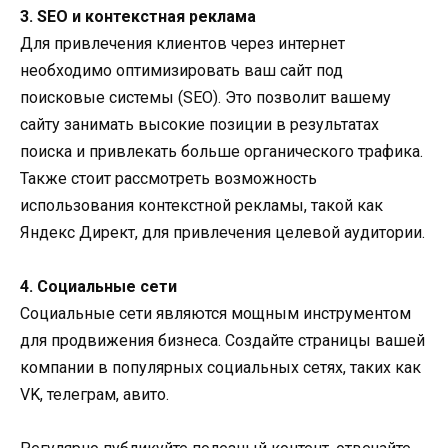
3. SEO и контекстная реклама
Для привлечения клиентов через интернет
необходимо оптимизировать ваш сайт под
поисковые системы (SEO). Это позволит вашему
сайту занимать высокие позиции в результатах
поиска и привлекать больше органического трафика.
Также стоит рассмотреть возможность
использования контекстной рекламы, такой как
Яндекс Директ, для привлечения целевой аудитории.
4. Социальные сети
Социальные сети являются мощным инструментом
для продвижения бизнеса. Создайте страницы вашей
компании в популярных социальных сетях, таких как
VK, телеграм, авито.