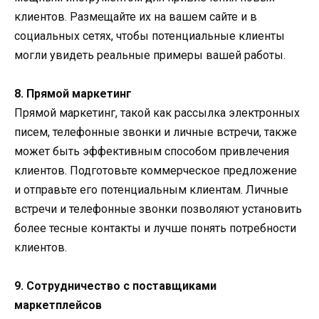
клиентов. Размещайте их на вашем сайте и в
социальных сетях, чтобы потенциальные клиенты
могли увидеть реальные примеры вашей работы.
8. Прямой маркетинг
Прямой маркетинг, такой как рассылка электронных
писем, телефонные звонки и личные встречи, также
может быть эффективным способом привлечения
клиентов. Подготовьте коммерческое предложение
и отправьте его потенциальным клиентам. Личные
встречи и телефонные звонки позволяют установить
более тесные контакты и лучше понять потребности
клиентов.
9. Сотрудничество с поставщиками
маркетплейсов