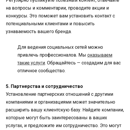
Регулярно публикуйте полезный контент, отвечайте
на вопросы и комментарии, проводите акции и
конкурсы. Это поможет вам установить контакт с
потенциальными клиентами и повысить
узнаваемость вашего бренда.
Для ведения социальных сетей можно
привлечь профессионалов. Мы
оказываем
такие услуги
. Обращайтесь — создадим для вас
отличное сообщество.
5. Партнерства и сотрудничество
Установление партнерских отношений с другими
компаниями и организациями может значительно
расширить вашу клиентскую базу. Найдите компании,
которые могут быть заинтересованы в ваших
услугах, и предложите им сотрудничество. Это могут