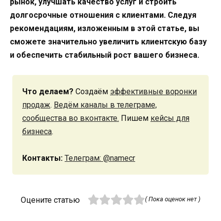
рынок, улучшать качество услуг и строить
долгосрочные отношения с клиентами. Следуя
рекомендациям, изложенным в этой статье, вы
сможете значительно увеличить клиентскую базу
и обеспечить стабильный рост вашего бизнеса.
Что делаем?
Создаём
эффективные воронки
продаж
.
Ведём каналы в телеграме,
сообщества во вконтакте.
Пишем
кейсы для
бизнеса
.
Контакты:
Телеграм: @namecr
Оцените статью
( Пока оценок нет )