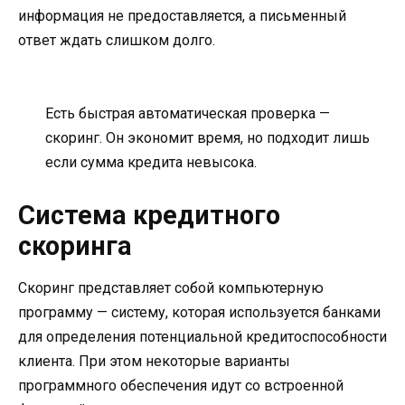
информация не предоставляется, а письменный
ответ ждать слишком долго.
Есть быстрая автоматическая проверка —
скоринг. Он экономит время, но подходит лишь
если сумма кредита невысока.
Система кредитного
скоринга
Скоринг представляет собой компьютерную
программу — систему, которая используется банками
для определения потенциальной кредитоспособности
клиента. При этом некоторые варианты
программного обеспечения идут со встроенной