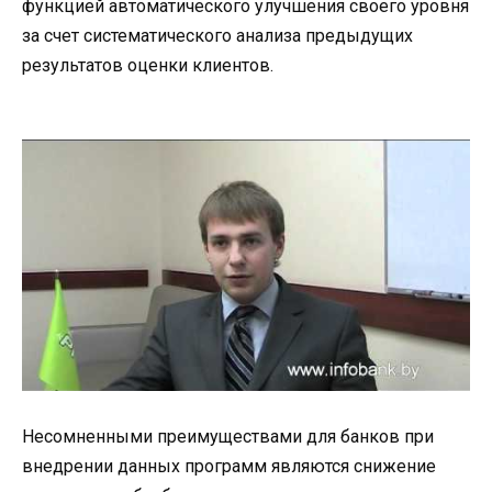
функцией автоматического улучшения своего уровня
за счет систематического анализа предыдущих
результатов оценки клиентов.
Несомненными преимуществами для банков при
внедрении данных программ являются снижение