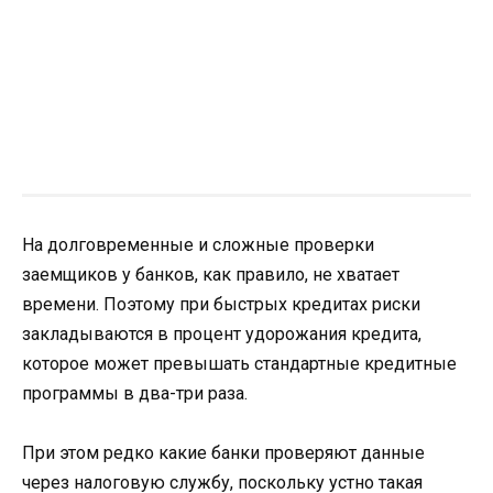
На долговременные и сложные проверки
заемщиков у банков, как правило, не хватает
времени. Поэтому при быстрых кредитах риски
закладываются в процент удорожания кредита,
которое может превышать стандартные кредитные
программы в два-три раза.
При этом редко какие банки проверяют данные
через налоговую службу, поскольку устно такая