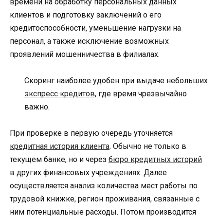
времени на обработку персональных данных
клиентов и подготовку заключений о его
кредитоспособности, уменьшение нагрузки на
персонал, а также исключение возможных
проявлений мошенничества в филиалах.
Скоринг наиболее удобен при выдаче небольших
экспресс кредитов
, где время чрезвычайно
важно.
При проверке в первую очередь уточняется
кредитная история клиента
. Обычно не только в
текущем банке, но и через
бюро кредитных историй
в других финансовых учреждениях. Далее
осуществляется анализ количества мест работы по
трудовой книжке, регион проживания, связанные с
ним потенциальные расходы. Потом производится