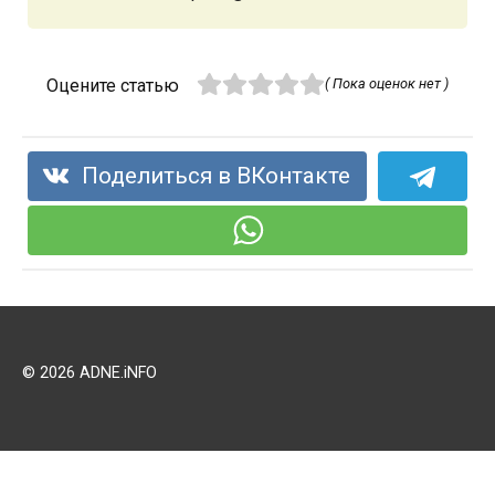
Оцените статью
( Пока оценок нет )
Поделиться в ВКонтакте
© 2026 ADNE.iNFO