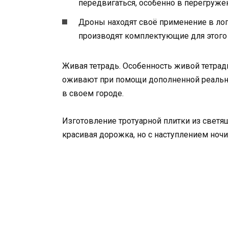
передвигаться, особенно в перегруже
Дроны находят своё применение в лог
производят комплектующие для этого 
Живая тетрадь. Особенность живой тетрад
оживают при помощи дополненной реальнос
в своем городе.
Изготовление тротуарной плитки из светя
красивая дорожка, но с наступлением ноч