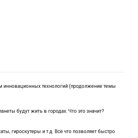
м инновационных технологий (продолжение темы
неты будут жить в городах. Что это значит?
ы, гироскутеры и т.д. Всё что позволяет быстро