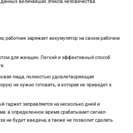
й данных величайших этиков человечества.
, работник заряжает аккумулятор на своем рабочем
ктом для женщин. Легкий и эффективный способ
и.
оровая пища, полностью удовлетворяющая
орую не нужно готовить, и которая не приведет к
й гаджет заправляется на несколько дней и
ма: в определенное время срабатывает сигнал-
за не будет введена, а также не позволит сделать