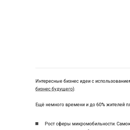
Интересные бизнес идеи с использование
бизнес будущего
).
Ещё немного времени и до 60% жителей пла
Рост сферы микромобильности. Самокат