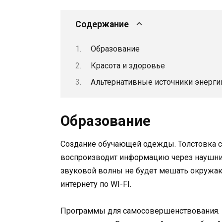
Содержание
Образование
Красота и здоровье
Альтернативные источники энерги
Образование
Создание обучающей одежды. Толстовка 
воспроизводит информацию через наушник
звуковой волны не будет мешать окружа
интернету по WI-FI.
Программы для самосовершенствования. I