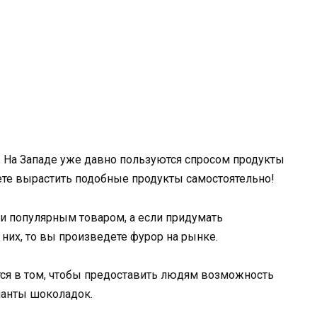
. На Западе уже давно пользуются спросом продукты
жете вырастить подобные продукты самостоятельно!
и популярным товаром, а если придумать
них, то вы произведете фурор на рынке.
ся в том, чтобы предоставить людям возможность
ианты шоколадок.