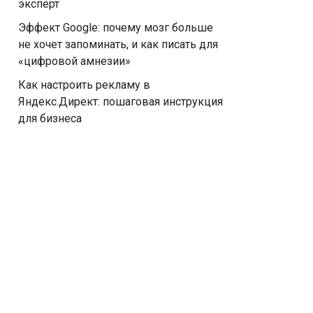
эксперт
Эффект Google: почему мозг больше
не хочет запоминать, и как писать для
«цифровой амнезии»
Как настроить рекламу в
Яндекс.Директ: пошаговая инструкция
для бизнеса