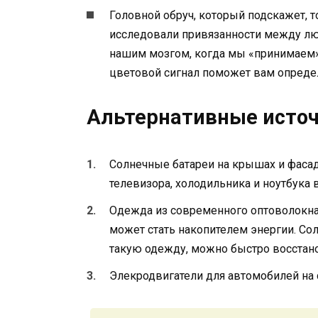
Головной обруч, который подскажет, 
исследовали привязанности между л
нашим мозгом, когда мы «принимаем» 
цветовой сигнал поможет вам опреде
Альтернативные источ
Солнечные батареи на крышах и фасад
телевизора, холодильника и ноутбука 
Одежда из современного оптоволокна
может стать накопителем энергии. Сол
такую одежду, можно быстро восстано
Элекродвигатели для автомобилей на 