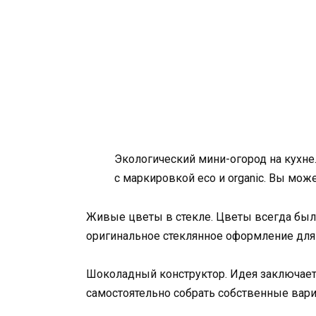
Экологический мини-огород на кухне
с маркировкой eco и organic. Вы мо
Живые цветы в стекле. Цветы всегда был
оригинальное стеклянное оформление для 
Шоколадный конструктор. Идея заключает
самостоятельно собрать собственные вар