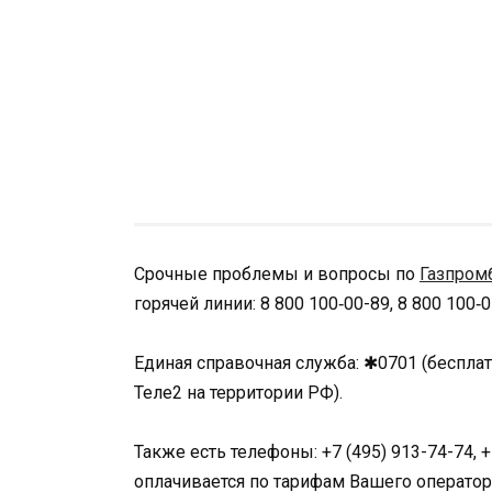
Срочные проблемы и вопросы по
Газпром
горячей линии: 8 800 100‑00-89, 8 800 100‑
Единая справочная служба: ✱0701 (бесплат
Теле2 на территории РФ).
Также есть телефоны: +7 (495) 913-74-74, 
оплачивается по тарифам Вашего оператора