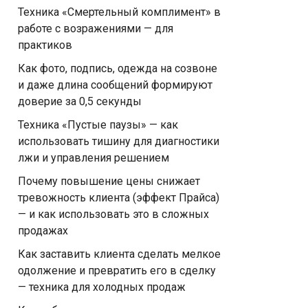
Техника «Смертельный комплимент» в
работе с возражениями — для
практиков
Как фото, подпись, одежда на созвоне
и даже длина сообщений формируют
доверие за 0,5 секунды
Техника «Пустые паузы» — как
использовать тишину для диагностики
лжи и управления решением
Почему повышение цены снижает
тревожность клиента (эффект Прайса)
— и как использовать это в сложных
продажах
Как заставить клиента сделать мелкое
одолжение и превратить его в сделку
— техника для холодных продаж