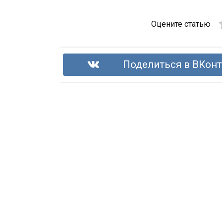
Оцените статью
Поделиться в ВКонт