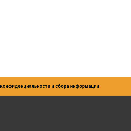
а конфиденциальности и сбора информации