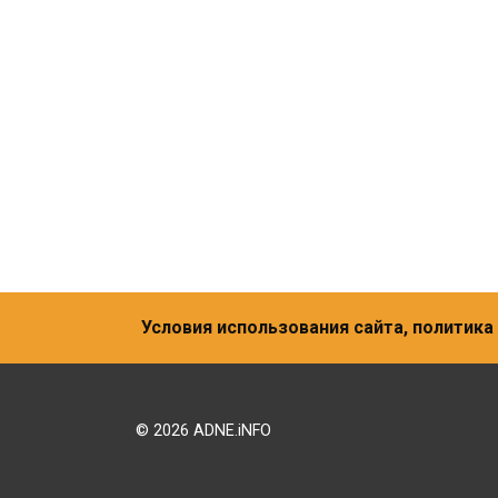
Условия использования сайта, политик
© 2026 ADNE.iNFO