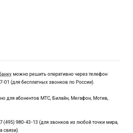
банку
можно решить оперативно через телефон
07-01 (для бесплатных звонков по России).
но для абонентов МТС, Билайн, Мегафон, Мотив,
+7 (495) 980-43-13 (для звонков из любой точки мира,
 связи).