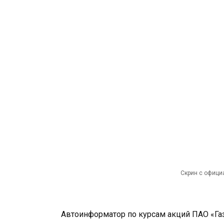
Скрин с офици
Автоинформатор по курсам акций ПАО «Газп