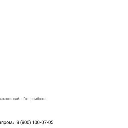
ального сайта Газпромбанка.
ром»: 8 (800) 100-07-05