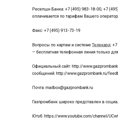
Ресепшн Банка: +7 (495) 983-18-00, +7 (49
оплачивается по тарифам Вашего оператор
Факс: +7 (495) 913-73-19
Вопросы по картам и системе
Телекард
: +
— бесплатная телефонная линия только для
Официальный сайт: http://www.gazprombank.
сообщений: http://www.gazprombank.ru/feed
Почта: mailbox@gazprombank.ru
Газпромбанк широко представлен в социа
Ютуб: https://www.youtube.com/channel/UCw