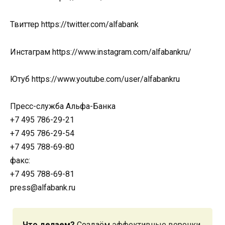
Твиттер https://twitter.com/alfabank
Инстаграм https://www.instagram.com/alfabankru/
Ютуб https://www.youtube.com/user/alfabankru
Пресс-служба Альфа-Банка
+7 495 786-29-21
+7 495 786-29-54
+7 495 788-69-80
факс:
+7 495 788-69-81
press@alfabank.ru
Что делаем?
Создаём
эффективные воронки