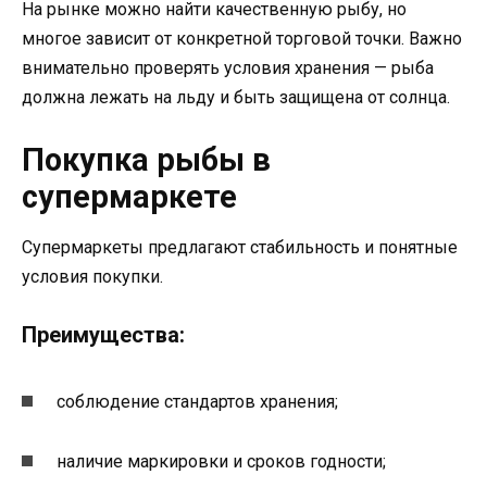
На рынке можно найти качественную рыбу, но
многое зависит от конкретной торговой точки. Важно
внимательно проверять условия хранения — рыба
должна лежать на льду и быть защищена от солнца.
Покупка рыбы в
супермаркете
Супермаркеты предлагают стабильность и понятные
условия покупки.
Преимущества:
соблюдение стандартов хранения;
наличие маркировки и сроков годности;