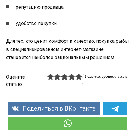
репутацию продавца;
удобство покупки.
Для тех, кто ценит комфорт и качество, покупка рыбы
в специализированном интернет-магазине
становится наиболее рациональным решением.
Оцените
(
1
оценка, среднее
5
из
5
)
статью
Поделиться в ВКонтакте