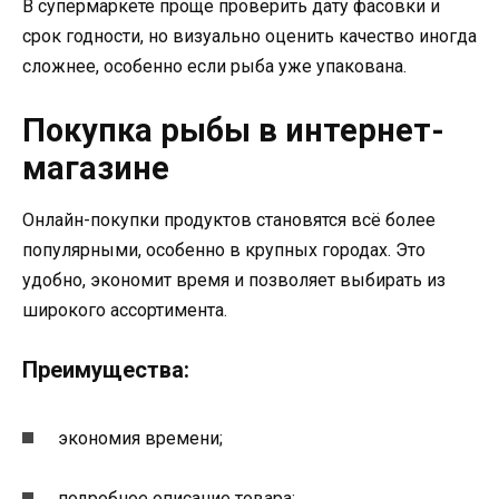
В супермаркете проще проверить дату фасовки и
срок годности, но визуально оценить качество иногда
сложнее, особенно если рыба уже упакована.
Покупка рыбы в интернет-
магазине
Онлайн-покупки продуктов становятся всё более
популярными, особенно в крупных городах. Это
удобно, экономит время и позволяет выбирать из
широкого ассортимента.
Преимущества:
экономия времени;
подробное описание товара;