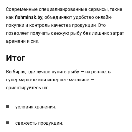
Современные специализированные сервисы, такие
как
fishminsk.by
, объединяют удобство онлайн-
покупки и контроль качества продукции. Это
позволяет получать свежую рыбу без лишних затрат
времени и сил.
Итог
Выбирая, где лучше купить рыбу — на рынке, в
супермаркете или интернет-магазине —
ориентируйтесь на:
условия хранения;
свежесть продукции;