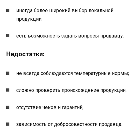
иногда более широкий выбор локальной
продукции;
есть возможность задать вопросы продавцу.
Недостатки:
не всегда соблюдаются температурные нормы;
сложно проверить происхождение продукции;
отсутствие чеков и гарантий;
зависимость от добросовестности продавца.