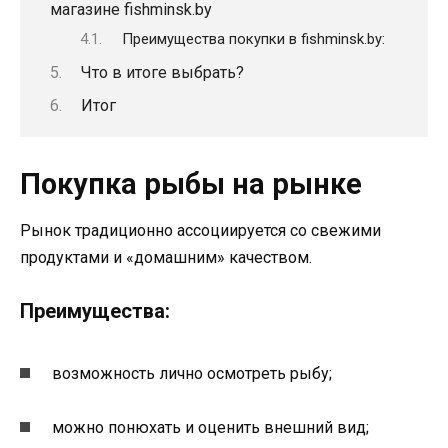
магазине fishminsk.by
Преимущества покупки в fishminsk.by:
Что в итоге выбрать?
Итог
Покупка рыбы на рынке
Рынок традиционно ассоциируется со свежими
продуктами и «домашним» качеством.
Преимущества:
возможность лично осмотреть рыбу;
можно понюхать и оценить внешний вид;