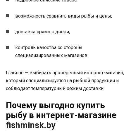
возможность сравнить виды рыбы и цены;
доставка прямо к двери;
контроль качества со стороны
специализированных магазинов.
Главное — выбирать проверенный интернет-магазин,
который специализируется на рыбной продукции и
соблюдает температурный режим доставки.
Почему выгодно купить
рыбу в интернет-магазине
fishminsk.by