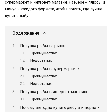
супермаркет и интернет-магазин. Разберём плюсы и
минусы каждого формата, чтобы понять, где лучше
купить рыбу.
Содержание
Покупка рыбы на рынке
Преимущества:
Недостатки:
Покупка рыбы в супермаркете
Преимущества:
Недостатки:
Покупка рыбы в интернет-магазине
Преимущества:
Почему выгодно купить рыбу в интернет-