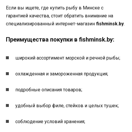
Если вы ищете, где купить рыбу в Минске с
гарантией качества, стоит обратить внимание на
специализированный интернет-магазин
fishminsk.by
.
Преимущества покупки в fishminsk.by:
широкий ассортимент морской и речной рыбы;
охлажденная и замороженная продукция;
подробные описания товаров;
удобный выбор филе, стейков и целых тушек;
соблюдение условий хранения;