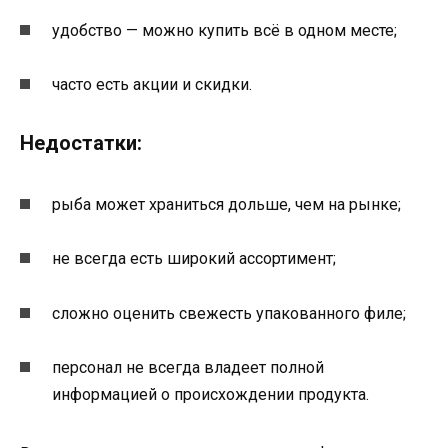
удобство — можно купить всё в одном месте;
часто есть акции и скидки.
Недостатки:
рыба может храниться дольше, чем на рынке;
не всегда есть широкий ассортимент;
сложно оценить свежесть упакованного филе;
персонал не всегда владеет полной
информацией о происхождении продукта.