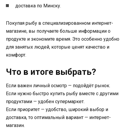
доставка по Минску.
Покупая рыбу в специализированном интернет-
магазине, вы получаете больше информации о
продукте и экономите время. Это особенно удобно
для занятых людей, которые ценят качество и
комфорт.
Что в итоге выбрать?
Если важен личный осмотр — подойдёт рынок.
Если нужно быстро купить рыбу вместе с другими
продуктами — удобен супермаркет.
Если приоритет — удобство, широкий выбор и
доставка, то оптимальный вариант — интернет-
магазин.