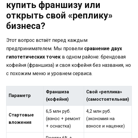
купить франшизу или
открыть свой «реплику»
бизнеса?
Этот вопрос встаёт перед каждым
предпринимателем. Мы провели
сравнение двух
гипотетических точек
в одном районе: брендовая
кофейня (франшиза) и своя кофейня без названия, но
с похожим меню и уровнем сервиса.
Франшиза
Свой «реплика»
Параметр
(кофейня)
(самостоятельная)
6,5 млн руб.
4,2 млн руб.
Стартовые
(взнос + ремонт
(экономия на
вложения
+ оснастка)
взносе и наценке)