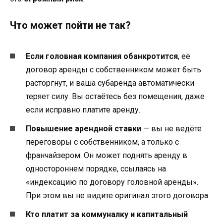
Что может пойти не так?
Если головная компания обанкротится
, её
договор аренды с собственником может быть
расторгнут, и ваша субаренда автоматически
теряет силу. Вы остаётесь без помещения, даже
если исправно платите аренду.
Повышение арендной ставки
— вы не ведёте
переговоры с собственником, а только с
франчайзером. Он может поднять аренду в
одностороннем порядке, ссылаясь на
«индексацию по договору головной аренды».
При этом вы не видите оригинал этого договора.
Кто платит за коммуналку и капитальный