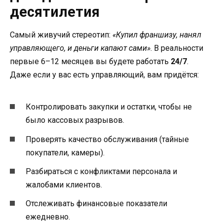
десятилетия
Самый живучий стереотип:
«Купил франшизу, нанял
управляющего, и деньги капают сами»
. В реальности
первые 6–12 месяцев вы будете работать
24/7
.
Даже если у вас есть управляющий, вам придётся:
Контролировать закупки и остатки, чтобы не
было кассовых разрывов.
Проверять качество обслуживания (тайные
покупатели, камеры).
Разбираться с конфликтами персонала и
жалобами клиентов.
Отслеживать финансовые показатели
ежедневно.