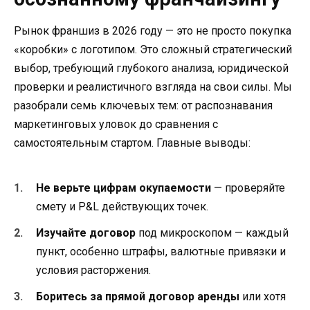
Рынок франшиз в 2026 году — это не просто покупка
«коробки» с логотипом. Это сложный стратегический
выбор, требующий глубокого анализа, юридической
проверки и реалистичного взгляда на свои силы. Мы
разобрали семь ключевых тем: от распознавания
маркетинговых уловок до сравнения с
самостоятельным стартом. Главные выводы:
Не верьте цифрам окупаемости
— проверяйте
смету и P&L действующих точек.
Изучайте договор
под микроскопом — каждый
пункт, особенно штрафы, валютные привязки и
условия расторжения.
Боритесь за прямой договор аренды
или хотя