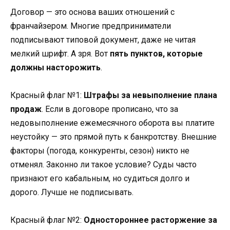
Договор — это основа ваших отношений с
франчайзером. Многие предприниматели
подписывают типовой документ, даже не читая
мелкий шрифт. А зря. Вот
пять пунктов, которые
должны насторожить
.
Красный флаг №1
:
Штрафы за невыполнение плана
продаж
. Если в договоре прописано, что за
недовыполнение ежемесячного оборота вы платите
неустойку — это прямой путь к банкротству. Внешние
факторы (погода, конкуренты, сезон) никто не
отменял. Законно ли такое условие? Суды часто
признают его кабальным, но судиться долго и
дорого. Лучше не подписывать.
Красный флаг №2
:
Одностороннее расторжение за