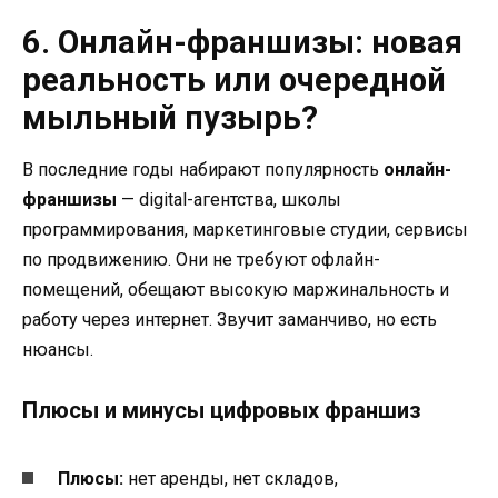
6. Онлайн-франшизы: новая
реальность или очередной
мыльный пузырь?
В последние годы набирают популярность
онлайн-
франшизы
— digital-агентства, школы
программирования, маркетинговые студии, сервисы
по продвижению. Они не требуют офлайн-
помещений, обещают высокую маржинальность и
работу через интернет. Звучит заманчиво, но есть
нюансы.
Плюсы и минусы цифровых франшиз
Плюсы:
нет аренды, нет складов,