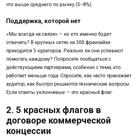
что выше среднего по рынку (5–8%).
Поддержка, которой нет
«Мы всегда на связи» — но кто именно будет
отвечать? В крупных сетях на 300 франчайзи
приходится 5 кураторов. Реально ли они успевают
помогать каждому? Попросите пообщаться с
действующими партнёрами, особенно с теми, кто
работает меньше года. Спросите, как часто приезжает
аудитор, как быстро решаются технические вопросы.
Если ответы уклончивые — это красный флаг.
2. 5 красных флагов в
договоре коммерческой
концессии