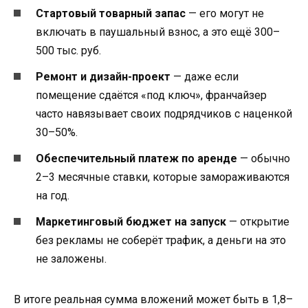
Стартовый товарный запас
— его могут не
включать в паушальный взнос, а это ещё 300–
500 тыс. руб.
Ремонт и дизайн-проект
— даже если
помещение сдаётся «под ключ», франчайзер
часто навязывает своих подрядчиков с наценкой
30–50%.
Обеспечительный платеж по аренде
— обычно
2–3 месячные ставки, которые замораживаются
на год.
Маркетинговый бюджет на запуск
— открытие
без рекламы не соберёт трафик, а деньги на это
не заложены.
В итоге реальная сумма вложений может быть в 1,8–