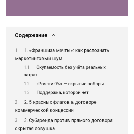
Содержание
1. «Франшиза мечты»: как распознать
маркетинговый шум
Окупаемость без учёта реальных
затрат
«Роялти 0%» — скрытые поборы
Поддержка, которой нет
2. 5 красных флагов в договоре
коммерческой концессии
3. Субаренда против прямого договора:
скрытая ловушка