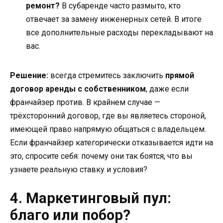
ремонт?
В субаренде часто размыто, кто
отвечает за замену инженерных сетей. В итоге
все дополнительные расходы перекладывают на
вас.
Решение:
всегда стремитесь заключить
прямой
договор аренды с собственником
, даже если
франчайзер против. В крайнем случае —
трёхсторонний договор, где вы являетесь стороной,
имеющей право напрямую общаться с владельцем.
Если франчайзер категорически отказывается идти на
это, спросите себя: почему они так боятся, что вы
узнаете реальную ставку и условия?
4. Маркетинговый пул:
благо или побор?