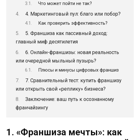
Что может пойти не так?
4. Маркетинговый пул: благо или побор?
Как проверить эффективность?
5. Франшиза как пассивный доход:
главный миф десятилетия
6. Онлайн-франшизы: новая реальность
или очередной мыльный пузырь?
Плюсы и минусы цифровых франшиз
7. Сравнительный тест: купить франшизу
или открыть свой «реплику» бизнеса?
Заключение: ваш путь к осознанному
франчайзингу
1. «Франшиза мечты»: как