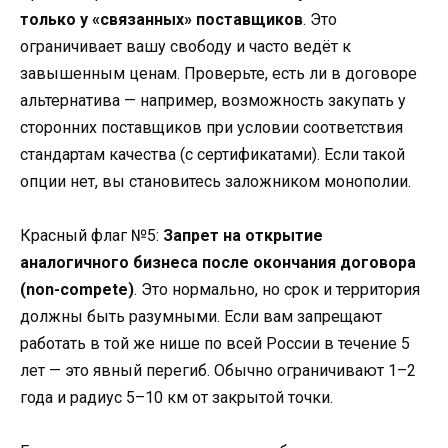
только у «связанных» поставщиков
. Это
ограничивает вашу свободу и часто ведёт к
завышенным ценам. Проверьте, есть ли в договоре
альтернатива — например, возможность закупать у
сторонних поставщиков при условии соответствия
стандартам качества (с сертификатами). Если такой
опции нет, вы становитесь заложником монополии.
Красный флаг №5
:
Запрет на открытие
аналогичного бизнеса после окончания договора
(non-compete)
. Это нормально, но срок и территория
должны быть разумными. Если вам запрещают
работать в той же нише по всей России в течение 5
лет — это явный перегиб. Обычно ограничивают 1–2
года и радиус 5–10 км от закрытой точки.