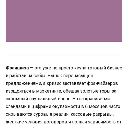
Франшиза
— это уже не просто «купи готовый бизнес
и работай на себя». Рынок перенасыщен
предложениями, а кризис заставляет франчайзеров
изощряться в маркетинге, обещая золотые горы за
скромный паушальный взнос. Но за красивыми
слайдами и цифрами окупаемости в 6 месяцев часто
скрываются суровые реалии: кассовые разрывы,
жёсткие условия договоров и полная зависимость от