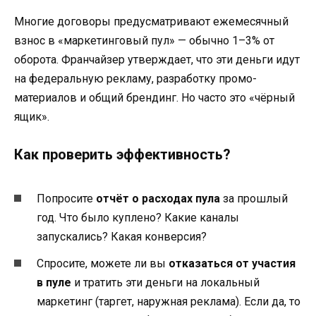
Многие договоры предусматривают ежемесячный
взнос в «маркетинговый пул» — обычно 1–3% от
оборота. Франчайзер утверждает, что эти деньги идут
на федеральную рекламу, разработку промо-
материалов и общий брендинг. Но часто это «чёрный
ящик».
Как проверить эффективность?
Попросите
отчёт о расходах пула
за прошлый
год. Что было куплено? Какие каналы
запускались? Какая конверсия?
Спросите, можете ли вы
отказаться от участия
в пуле
и тратить эти деньги на локальный
маркетинг (таргет, наружная реклама). Если да, то