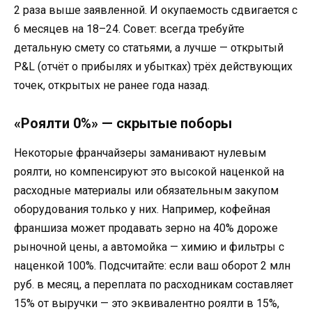
2 раза выше заявленной. И окупаемость сдвигается с
6 месяцев на 18–24.
Совет: всегда требуйте
детальную смету со статьями, а лучше — открытый
P&L (отчёт о прибылях и убытках) трёх действующих
точек, открытых не ранее года назад.
«Роялти 0%» — скрытые поборы
Некоторые франчайзеры заманивают нулевым
роялти, но компенсируют это высокой наценкой на
расходные материалы или обязательным закупом
оборудования только у них. Например, кофейная
франшиза может продавать зерно на 40% дороже
рыночной цены, а автомойка — химию и фильтры с
наценкой 100%. Подсчитайте: если ваш оборот 2 млн
руб. в месяц, а переплата по расходникам составляет
15% от выручки — это эквивалентно роялти в 15%,