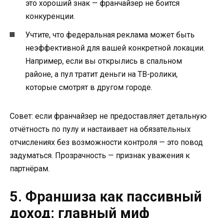
это хороший знак — франчайзер не боится
конкуренции.
Учтите, что федеральная реклама может быть
неэффективной для вашей конкретной локации.
Например, если вы открылись в спальном
районе, а пул тратит деньги на ТВ-ролики,
которые смотрят в другом городе.
Совет: если франчайзер не предоставляет детальную
отчётность по пулу и настаивает на обязательных
отчислениях без возможности контроля — это повод
задуматься. Прозрачность — признак уважения к
партнёрам.
5. Франшиза как пассивный
доход: главный миф