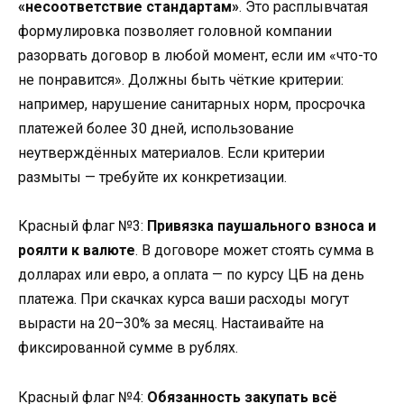
«несоответствие стандартам»
. Это расплывчатая
формулировка позволяет головной компании
разорвать договор в любой момент, если им «что-то
не понравится». Должны быть чёткие критерии:
например, нарушение санитарных норм, просрочка
платежей более 30 дней, использование
неутверждённых материалов. Если критерии
размыты — требуйте их конкретизации.
Красный флаг №3
:
Привязка паушального взноса и
роялти к валюте
. В договоре может стоять сумма в
долларах или евро, а оплата — по курсу ЦБ на день
платежа. При скачках курса ваши расходы могут
вырасти на 20–30% за месяц. Настаивайте на
фиксированной сумме в рублях.
Красный флаг №4
:
Обязанность закупать всё