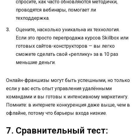
спросите, как часто обновляются методички,
проводятся вебинары, помогает ли
техподдержка.
Оцените, насколько уникальна их технология.
Если это просто перепродажа курсов Skillbox или
готовых сайтов-конструкторов — вы легко
сможете сделать свой «реплику» за в 10 раз
меньшие деньги.
Онлайн-франшизы могут быть успешными, но только
если у вас есть опыт управления удалёнными
командами и вы готовы к интенсивному маркетингу.
Помните: в интернете конкуренция даже выше, чем в
офлайне, потому что барьеры входа низкие.
7. Сравнительный тест: