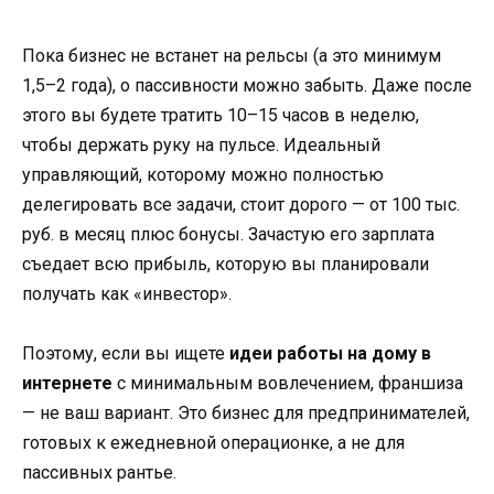
Пока бизнес не встанет на рельсы (а это минимум
1,5–2 года), о пассивности можно забыть. Даже после
этого вы будете тратить 10–15 часов в неделю,
чтобы держать руку на пульсе. Идеальный
управляющий, которому можно полностью
делегировать все задачи, стоит дорого — от 100 тыс.
руб. в месяц плюс бонусы. Зачастую его зарплата
съедает всю прибыль, которую вы планировали
получать как «инвестор».
Поэтому, если вы ищете
идеи работы на дому в
интернете
с минимальным вовлечением, франшиза
— не ваш вариант. Это бизнес для предпринимателей,
готовых к ежедневной операционке, а не для
пассивных рантье.