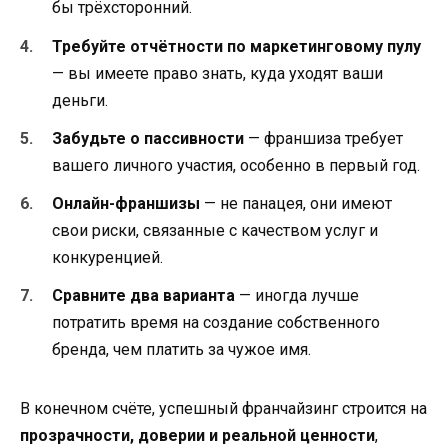
бы трёхсторонний.
Требуйте отчётности по маркетинговому пулу
— вы имеете право знать, куда уходят ваши
деньги.
Забудьте о пассивности
— франшиза требует
вашего личного участия, особенно в первый год.
Онлайн-франшизы
— не панацея, они имеют
свои риски, связанные с качеством услуг и
конкуренцией.
Сравните два варианта
— иногда лучше
потратить время на создание собственного
бренда, чем платить за чужое имя.
В конечном счёте, успешный франчайзинг строится на
прозрачности, доверии и реальной ценности
,