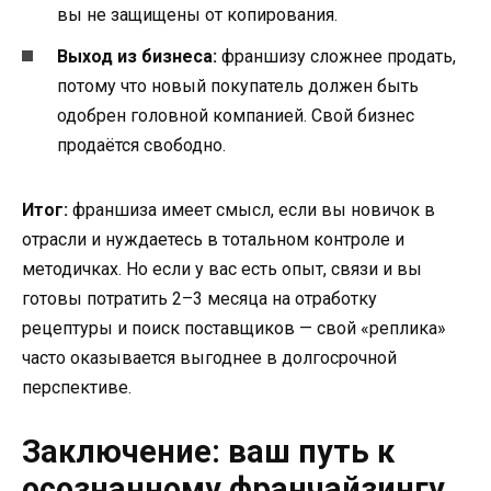
вы не защищены от копирования.
Выход из бизнеса:
франшизу сложнее продать,
потому что новый покупатель должен быть
одобрен головной компанией. Свой бизнес
продаётся свободно.
Итог:
франшиза имеет смысл, если вы новичок в
отрасли и нуждаетесь в тотальном контроле и
методичках. Но если у вас есть опыт, связи и вы
готовы потратить 2–3 месяца на отработку
рецептуры и поиск поставщиков — свой «реплика»
часто оказывается выгоднее в долгосрочной
перспективе.
Заключение: ваш путь к
осознанному франчайзингу