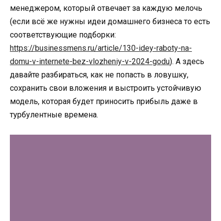
менеджером, который отвечает за каждую мелочь
(если всё же нужны идеи домашнего бизнеса то есть
соответствующие подборки:
https://businessmens.ru/article/130-idey-raboty-na-
domu-v-internete-bez-vlozheniy-v-2024-godu
). А здесь
давайте разбираться, как не попасть в ловушку,
сохранить свои вложения и выстроить устойчивую
модель, которая будет приносить прибыль даже в
турбулентные времена.