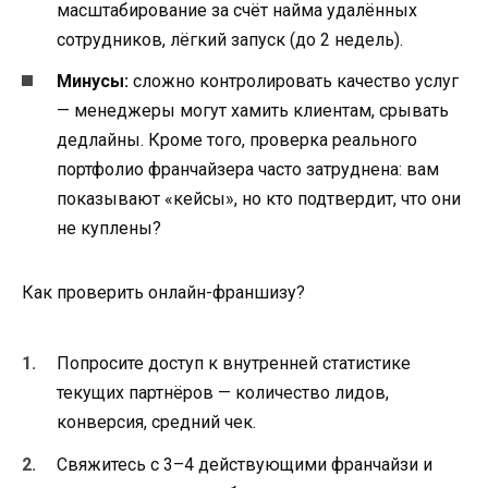
масштабирование за счёт найма удалённых
сотрудников, лёгкий запуск (до 2 недель).
Минусы:
сложно контролировать качество услуг
— менеджеры могут хамить клиентам, срывать
дедлайны. Кроме того, проверка реального
портфолио франчайзера часто затруднена: вам
показывают «кейсы», но кто подтвердит, что они
не куплены?
Как проверить онлайн-франшизу?
Попросите доступ к внутренней статистике
текущих партнёров — количество лидов,
конверсия, средний чек.
Свяжитесь с 3–4 действующими франчайзи и