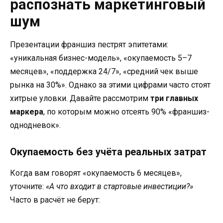
распознать маркетинговый
шум
Презентации франшиз пестрят эпитетами:
«уникальная бизнес-модель», «окупаемость 5–7
месяцев», «поддержка 24/7», «средний чек выше
рынка на 30%». Однако за этими цифрами часто стоят
хитрые уловки. Давайте рассмотрим
три главных
маркера
, по которым можно отсеять 90% «франшиз-
однодневок».
Окупаемость без учёта реальных затрат
Когда вам говорят «окупаемость 6 месяцев»,
уточните:
«А что входит в стартовые инвестиции?»
Часто в расчёт не берут: