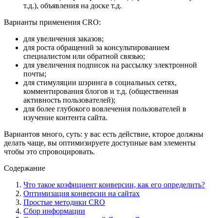
т.д.), объявления на доске т.д.
Варианты применения CRO:
для увеличения заказов;
для роста обращений за консультированием
специалистом или обратной связью;
для увеличения подписок на рассылку электронной
почты;
для стимуляции шэринга в социальных сетях,
комментирования блогов и т.д. (общественная
активность пользователей);
для более глубокого вовлечения пользователей в
изучение контента сайта.
Вариантов много, суть: у вас есть действие, кторое должны
делать чаще, вы оптимизируете доступные вам элементы
чтобы это спровоцировать.
Содержание
Что такое коэфициент конверсии, как его определить?
Оптимизация конверсии на сайтах
Простые методики CRO
Сбор информации