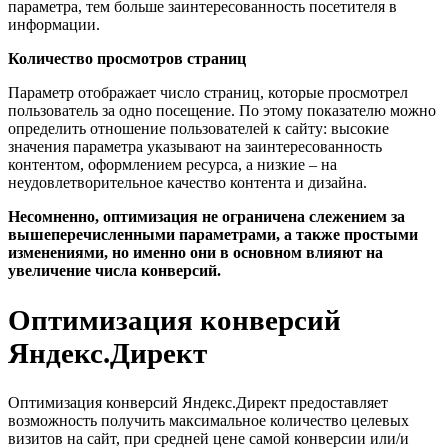
параметра, тем больше заинтересованность посетителя в
информации.
Количество просмотров страниц
Параметр отображает число страниц, которые просмотрел
пользователь за одно посещение. По этому показателю можно
определить отношение пользователей к сайту: высокие
значения параметра указывают на заинтересованность
контентом, оформлением ресурса, а низкие – на
неудовлетворительное качество контента и дизайна.
Несомненно, оптимизация не ограничена слежением за
вышеперечисленными параметрами, а также простыми
изменениями, но именно они в основном влияют на
увеличение числа конверсий.
Оптимизация конверсий
Яндекс.Директ
Оптимизация конверсий Яндекс.Директ предоставляет
возможность получить максимальное количество целевых
визитов на сайт, при средней цене самой конверсии или/и