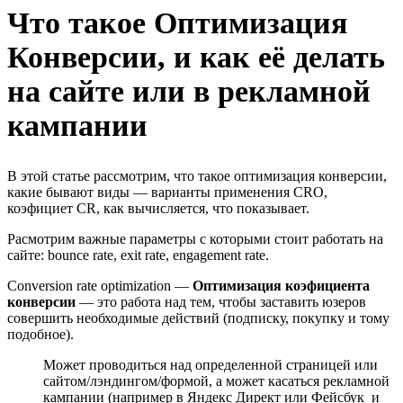
Что такое Оптимизация
Конверсии, и как её делать
на сайте или в рекламной
кампании
В этой статье рассмотрим, что такое оптимизация конверсии,
какие бывают виды — варианты применения CRO,
коэфициет CR, как вычисляется, что показывает.
Расмотрим важные параметры с которыми стоит работать на
сайте: bounce rate, exit rate, engagement rate.
Conversion rate optimization —
Оптимизация коэфициента
конверсии
— это работа над тем, чтобы заставить юзеров
совершить необходимые действий (подписку, покупку и тому
подобное).
Может проводиться над определенной страницей или
сайтом/лэндингом/формой, а может касаться рекламной
кампании (например в Яндекс Директ или Фейсбук и