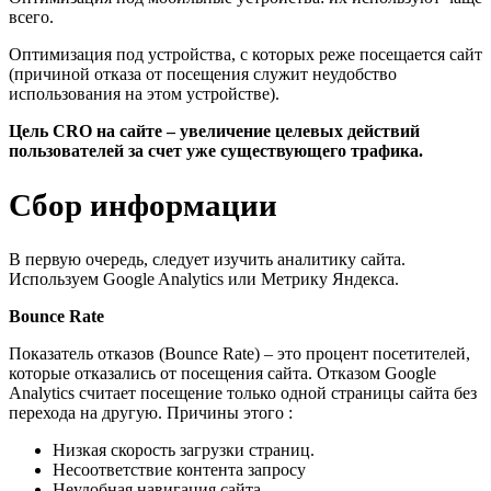
всего.
Оптимизация под устройства, с которых реже посещается сайт
(причиной отказа от посещения служит неудобство
использования на этом устройстве).
Цель CRO на сайте – увеличение целевых действий
пользователей за счет уже существующего трафика.
Сбор информации
В первую очередь, следует изучить аналитику сайта.
Используем Google Analytics или Метрику Яндекса.
Bounce Rate
Показатель отказов (Bounce Rate) – это процент посетителей,
которые отказались от посещения сайта. Отказом Google
Analytics считает посещение только одной страницы сайта без
перехода на другую. Причины этого :
Низкая скорость загрузки страниц.
Несоответствие контента запросу
Неудобная навигация сайта