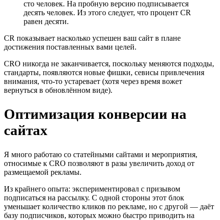
сто человек. На пробную версию подписывается
десять человек. Из этого следует, что процент CR
равен десяти.
CR показывает насколько успешен ваш сайт в плане
достижения поставленных вами целей.
CRO никогда не заканчивается, поскольку меняются подходы,
стандарты, появляются новые фишки, севисы привлечения
внимания, что-то устаревает (хотя через время вожет
вернуться в обновлённом виде).
Оптимизация конверсии на
сайтах
Я много работаю со статейными сайтами и мероприятия,
относимые к CRO позволяют в разы увеличить доход от
размещаемой рекламы.
Из крайнего опыта: экспериментировал с призывом
подписаться на рассылку. С одной стороны этот блок
уменьшает количество кликов по рекламе, но с другой — даёт
базу подписчиков, которых можно быстро приводить на