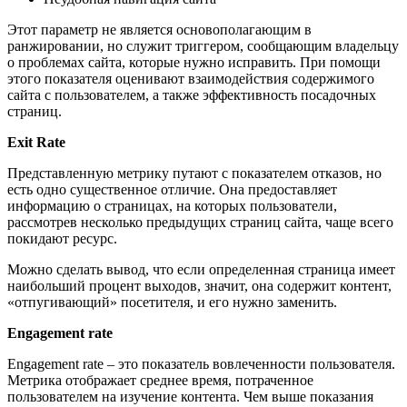
Этот параметр не является основополагающим в
ранжировании, но служит триггером, сообщающим владельцу
о проблемах сайта, которые нужно исправить. При помощи
этого показателя оценивают взаимодействия содержимого
сайта с пользователем, а также эффективность посадочных
страниц.
Exit Rate
Представленную метрику путают с показателем отказов, но
есть одно существенное отличие. Она предоставляет
информацию о страницах, на которых пользователи,
рассмотрев несколько предыдущих страниц сайта, чаще всего
покидают ресурс.
Можно сделать вывод, что если определенная страница имеет
наибольший процент выходов, значит, она содержит контент,
«отпугивающий» посетителя, и его нужно заменить.
Engagement rate
Engagement rate – это показатель вовлеченности пользователя.
Метрика отображает среднее время, потраченное
пользователем на изучение контента. Чем выше показания