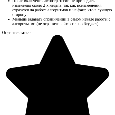
После включения автостратегии не приводить
изменения около 2-х недель, так как всеизменения
отразятся на работе алгоритмов и не факт, что в лучшую
сторону;
Меньше задавать ограничений в самом начале работы с
алгоритмами (не ограничивайте сильно бюджет).
Оцените статью