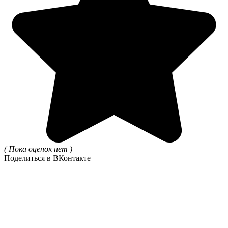
( Пока оценок нет )
Поделиться в ВКонтакте