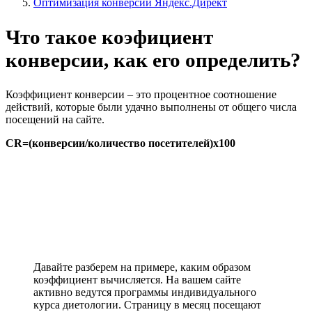
Оптимизация конверсий Яндекс.Директ
Что такое коэфициент
конверсии, как его определить?
Коэффициент конверсии – это процентное соотношение
действий, которые были удачно выполнены от общего числа
посещений на сайте.
CR=(конверсии/количество посетителей)x100
Давайте разберем на примере, каким образом
коэффициент вычисляется. На вашем сайте
активно ведутся программы индивидуального
курса диетологии. Страницу в месяц посещают