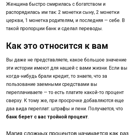
Женщина быстро смирилась с богатством и
распорядилась им так: 2 монетки сыну, 2 монетки
церкви, 1 монетка родителям, и последняя — себе. В
такой пропорции банк и сделал переводы.
Как это относится к вам
Вы даже не представляете, какое большое значение
эти истории имеют для нашей с вами жизни. Если вы
когда-нибудь брали кредит, то знаете, что за
пользование заемными средствами вы
переплачиваете — то есть платите какой-то процент
сверху. К тому же, при просрочке добавляются еще
два вида переплат: штрафы и пени. Получается, что
банк берет с вас тройной процент
.
Магия сложных процентов начинается как раз