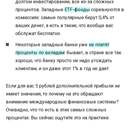
долгом инвестировании, все из-за сложных
процентов. Западные
ETF-фонды
соревнуются в
комиссиях: самые популярные берут 0,4% от
ваших денег, а есть и такие, что вообще вас
обслужат бесплатно.
Некоторые западные банки уже
не платят
проценты по вкладам
: бывает, в стране все так
хорошо, что банку просто не надо угождать
клиентам, и он даже этот 1% в год не дает.
Если для вас 5 рублей дополнительной прибыли не
имеет значения, то почему на это обращают
внимание международные финансовые системы?
Очевидно, что-то есть в этих самых сложных
процентах. Вы сейчас ощутите это на практике.