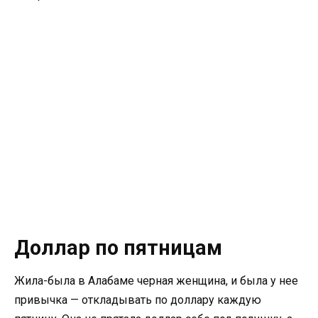
Доллар по пятницам
Жила-была в Алабаме черная женщина, и была у нее
привычка — откладывать по доллару каждую