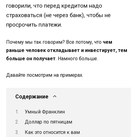
говорили, что перед кредитом надо
страховаться (не через банк), чтобы не
просрочить платежи.
Почему мы так говорим? Все потому, что
чем
раньше человек откладывает и инвестирует, тем
больше он получает
. Намного больше.
Давайте посмотрим на примерах.
Содержание
Умный Франклин
Доллар по пятницам
Как это относится к вам