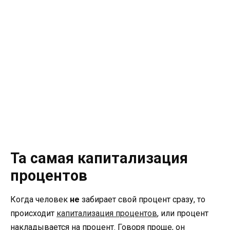
Та самая капитализация
процентов
Когда человек
не
забирает свой процент сразу, то
происходит
капитализация процентов
, или процент
накладывается на процент. Говоря проще, он