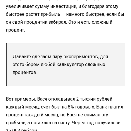
увеличивает сумму инвестиции, и благодаря этому
быстрее растет прибыль — намного быстрее, если бы
он свой процентик забирал. Это и есть сложный
процент.
Давайте сделаем пару экспериментов, для
этого берем любой калькулятор сложных
процентов.
Вот примеры. Вася откладывал 2 тысячи рублей
каждый месяц, счет был на 8% годовых. Банк платил
процент каждый месяц, но Вася не снимал эту
прибыль, а оставлял на счету. Через год получилось
25 063 рублей.