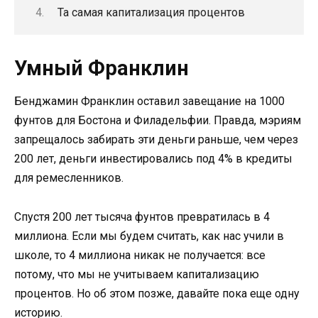
Та самая капитализация процентов
Умный Франклин
Бенджамин Франклин оставил завещание на 1000
фунтов для Бостона и Филадельфии. Правда, мэриям
запрещалось забирать эти деньги раньше, чем через
200 лет, деньги инвестировались под 4% в кредиты
для ремесленников.
Спустя 200 лет тысяча фунтов превратилась в 4
миллиона. Если мы будем считать, как нас учили в
школе, то 4 миллиона никак не получается: все
потому, что мы не учитываем капитализацию
процентов. Но об этом позже, давайте пока еще одну
историю.