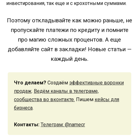
инвестирования, так еще и с крохотными суммами.
Поэтому откладывайте как можно раньше, не
пропускайте платежи по кредиту и помните
про магию сложных процентов. А еще
добавляйте сайт в закладки! Новые статьи —
каждый день.
Что делаем?
Создаём
эффективные воронки
продаж
.
Ведём каналы в телеграме,
сообщества во вконтакте.
Пишем
кейсы для
бизнеса
.
Контакты:
Телеграм: @namecr