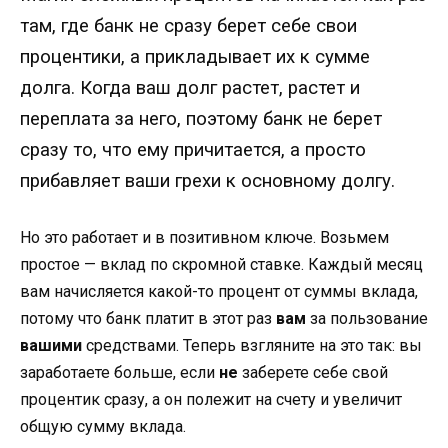
там, где банк не сразу берет себе свои
процентики, а прикладывает их к сумме
долга. Когда ваш долг растет, растет и
переплата за него, поэтому банк не берет
сразу то, что ему причитается, а просто
прибавляет ваши грехи к основному долгу.
Но это работает и в позитивном ключе. Возьмем
простое — вклад по скромной ставке. Каждый месяц
вам начисляется какой-то процент от суммы вклада,
потому что банк платит в этот раз
вам
за пользование
вашими
средствами. Теперь взгляните на это так: вы
заработаете больше, если
не
заберете себе свой
процентик сразу, а он полежит на счету и увеличит
общую сумму вклада.