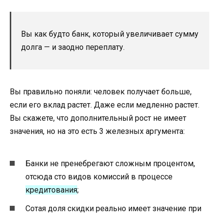
Вы как будто банк, который увеличивает сумму
долга — и заодно переплату.
Вы правильно поняли: человек получает больше,
если его вклад растет. Даже если медленно растет.
Вы скажете, что дополнительный рост не имеет
значения, но на это есть 3 железных аргумента:
Банки не пренебрегают сложным процентом,
отсюда сто видов комиссий в процессе
кредитования
;
Сотая доля скидки реально имеет значение при