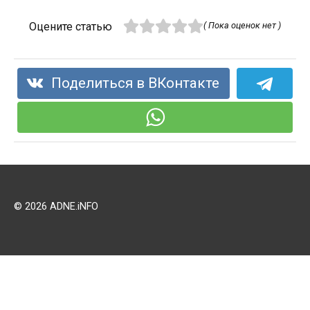
Оцените статью
( Пока оценок нет )
Поделиться в ВКонтакте
© 2026 ADNE.iNFO