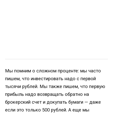
Мы помним о сложном проценте: мы часто
пишем, что инвестировать надо с первой
тысячи рублей. Мы также пишем, что первую
прибыль надо возвращать обратно на
брокерский счет и докупать бумаги — даже
если это только 500 рублей. А еще мы