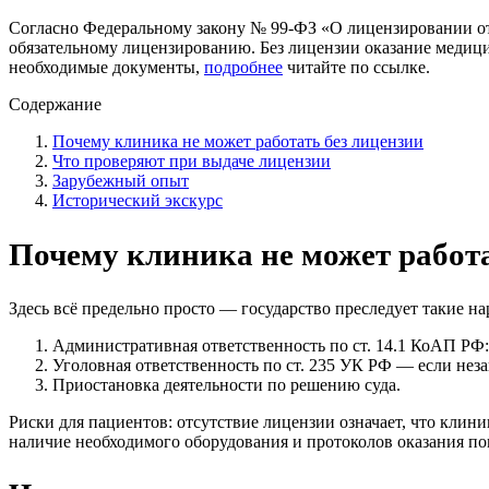
Согласно Федеральному закону № 99-ФЗ «О лицензировании от
обязательному лицензированию. Без лицензии оказание медиц
необходимые документы,
подробнее
читайте по ссылке.
Содержание
Почему клиника не может работать без лицензии
Что проверяют при выдаче лицензии
Зарубежный опыт
Исторический экскурс
Почему клиника не может работа
Здесь всё предельно просто — государство преследует такие 
Административная ответственность по ст. 14.1 КоАП РФ:
Уголовная ответственность по ст. 235 УК РФ — если неза
Приостановка деятельности по решению суда.
Риски для пациентов: отсутствие лицензии означает, что кли
наличие необходимого оборудования и протоколов оказания по