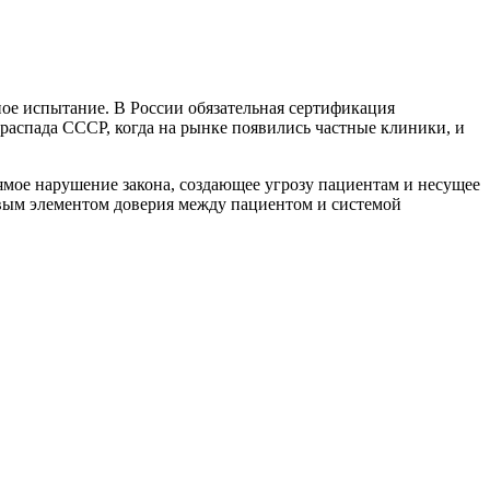
ое испытание. В России обязательная сертификация
 распада СССР, когда на рынке появились частные клиники, и
ямое нарушение закона, создающее угрозу пациентам и несущее
евым элементом доверия между пациентом и системой