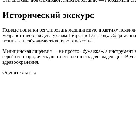
Исторический экскурс
Первые попытки регулировать медицинскую практику появилис
медработников введена указом Петра I в 1721 году. Современн
возникла необходимость контроля качества.
Медицинская лицензия — не просто «бумажка», а инструмент з
серьёзную юридическую ответственность для владельцев. В у
здравоохранения.
Оцените статью