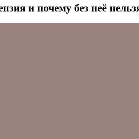
нзия и почему без неё нельз