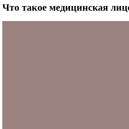
Что такое медицинская лице