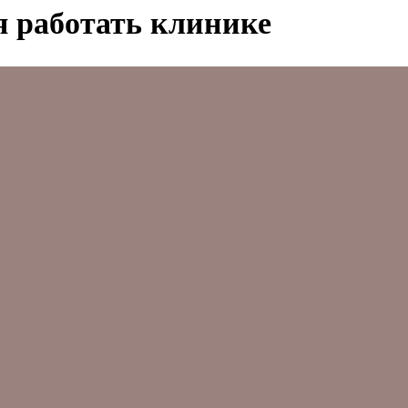
я работать клинике