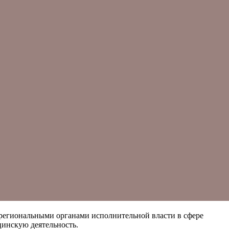
региональными органами исполнительной власти в сфере
цинскую деятельность.