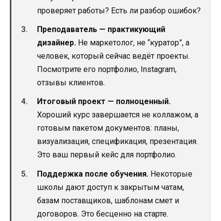
проверяет работы? Есть ли разбор ошибок?
Преподаватель — практикующий
дизайнер.
Не маркетолог, не “куратор”, а
человек, который сейчас ведёт проекты.
Посмотрите его портфолио, Instagram,
отзывы клиентов.
Итоговый проект — полноценный.
Хороший курс завершается не коллажом, а
готовым пакетом документов: планы,
визуализация, спецификация, презентация.
Это ваш первый кейс для портфолио.
Поддержка после обучения.
Некоторые
школы дают доступ к закрытым чатам,
базам поставщиков, шаблонам смет и
договоров. Это бесценно на старте.