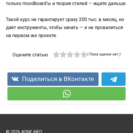
только moodboard’ы и теория стилей — ищите дальше.
Такой курс не гарантирует сразу 200 тыс. в месяц, но
даёт инструменты, чтобы начать — и не провалиться
на первом же проекте.
Оцените статью
( Пока оценок нет )
Поделиться в ВКонтакте
© 2026 ADNE.iNFO