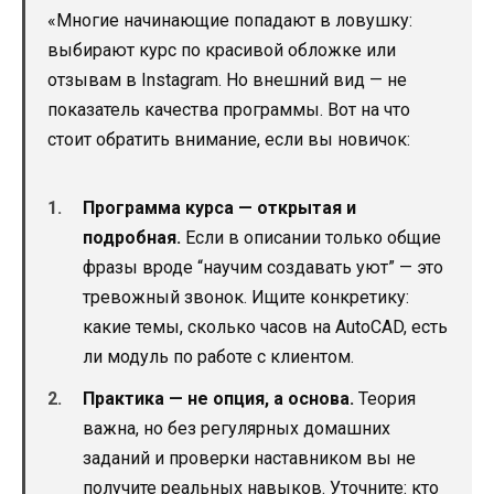
«Многие начинающие попадают в ловушку:
выбирают курс по красивой обложке или
отзывам в Instagram. Но внешний вид — не
показатель качества программы. Вот на что
стоит обратить внимание, если вы новичок:
Программа курса — открытая и
подробная.
Если в описании только общие
фразы вроде “научим создавать уют” — это
тревожный звонок. Ищите конкретику:
какие темы, сколько часов на AutoCAD, есть
ли модуль по работе с клиентом.
Практика — не опция, а основа.
Теория
важна, но без регулярных домашних
заданий и проверки наставником вы не
получите реальных навыков. Уточните: кто