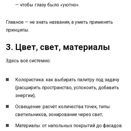
— чтобы глазу было «уютно».
Главное — не знать названия, а уметь применять
принципы.
3. Цвет, свет, материалы
Здесь всё системно:
Колористика: как выбирать палитру под задачу
(расширить пространство, успокоить, добавить
энергии);
Освещение: расчёт количества точек, типы
светильников, зонирование через свет;
Материалы: от напольных покрытий до фасадов