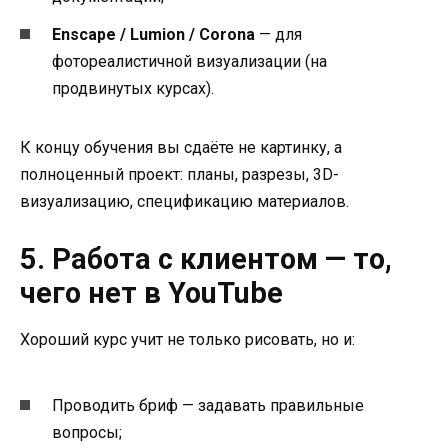
Enscape / Lumion / Corona
— для
фотореалистичной визуализации (на
продвинутых курсах).
К концу обучения вы сдаёте не картинку, а
полноценный проект: планы, разрезы, 3D-
визуализацию, спецификацию материалов.
5. Работа с клиентом — то,
чего нет в YouTube
Хороший курс учит не только рисовать, но и:
Проводить бриф — задавать правильные
вопросы;