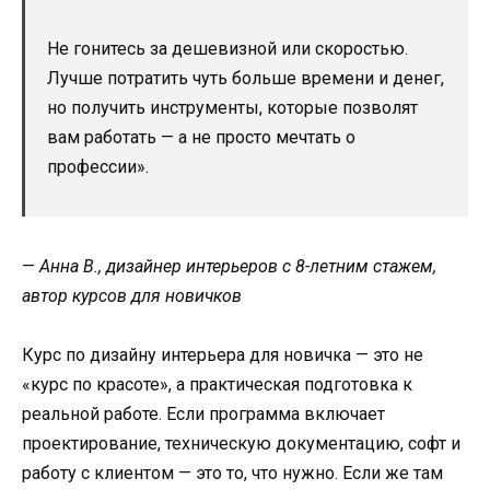
Не гонитесь за дешевизной или скоростью.
Лучше потратить чуть больше времени и денег,
но получить инструменты, которые позволят
вам работать — а не просто мечтать о
профессии».
—
Анна В., дизайнер интерьеров с 8-летним стажем,
автор курсов для новичков
Курс по дизайну интерьера для новичка — это не
«курс по красоте», а практическая подготовка к
реальной работе. Если программа включает
проектирование, техническую документацию, софт и
работу с клиентом — это то, что нужно. Если же там