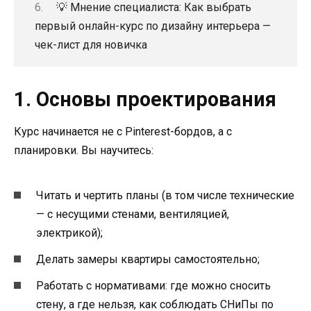
💡 Мнение специалиста: Как выбрать
первый онлайн-курс по дизайну интерьера —
чек-лист для новичка
1. Основы проектирования
Курс начинается не с Pinterest-бордов, а с
планировки. Вы научитесь:
Читать и чертить планы (в том числе технические
— с несущими стенами, вентиляцией,
электрикой);
Делать замеры квартиры самостоятельно;
Работать с нормативами: где можно сносить
стену, а где нельзя, как соблюдать СНиПы по