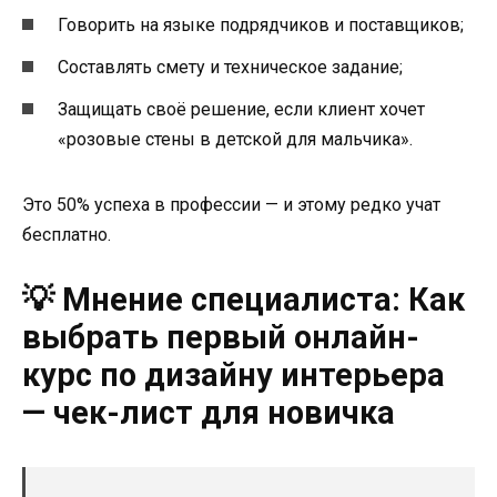
Говорить на языке подрядчиков и поставщиков;
Составлять смету и техническое задание;
Защищать своё решение, если клиент хочет
«розовые стены в детской для мальчика».
Это 50% успеха в профессии — и этому редко учат
бесплатно.
💡 Мнение специалиста: Как
выбрать первый онлайн-
курс по дизайну интерьера
— чек-лист для новичка