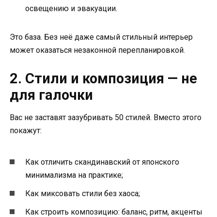
освещению и эвакуации.
Это база. Без неё даже самый стильный интерьер
может оказаться незаконной перепланировкой.
2. Стили и композиция — не
для галочки
Вас не заставят зазубривать 50 стилей. Вместо этого
покажут:
Как отличить скандинавский от японского
минимализма на практике;
Как миксовать стили без хаоса;
Как строить композицию: баланс, ритм, акценты