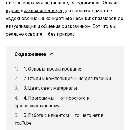
цветов и красивых диванов, вы удивитесь.
Онлайн
курсы дизайна интерьера
для новичков дают не
«вдохновение», а конкретные навыки: от замеров до
визуализации и общения с заказчиком. Вот что вы
реально освоите — без прикрас.
Содержание
1. Основы проектирования
2. Стили и композиция — не для галочки
3. Цвет, свет, материалы
4. Программы — от простого к
профессиональному
5. Работа с клиентом — то, чего нет в
YouTube