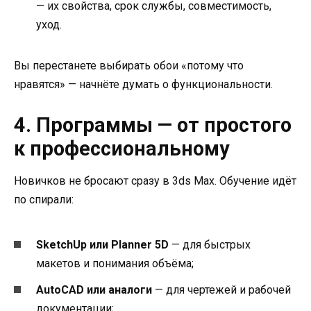
— их свойства, срок службы, совместимость,
уход.
Вы перестанете выбирать обои «потому что
нравятся» — начнёте думать о функциональности.
4. Программы — от простого
к профессиональному
Новичков не бросают сразу в 3ds Max. Обучение идёт
по спирали:
SketchUp или Planner 5D
— для быстрых
макетов и понимания объёма;
AutoCAD или аналоги
— для чертежей и рабочей
документации;