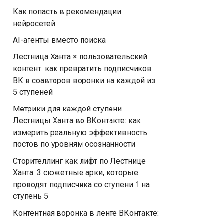
Как попасть в рекомендации
нейросетей
AI-агенты вместо поиска
Лестница Ханта × пользовательский
контент: как превратить подписчиков
ВК в соавторов воронки на каждой из
5 ступеней
Метрики для каждой ступени
Лестницы Ханта во ВКонтакте: как
измерить реальную эффективность
постов по уровням осознанности
Сторителлинг как лифт по Лестнице
Ханта: 3 сюжетные арки, которые
проводят подписчика со ступени 1 на
ступень 5
Контентная воронка в ленте ВКонтакте: