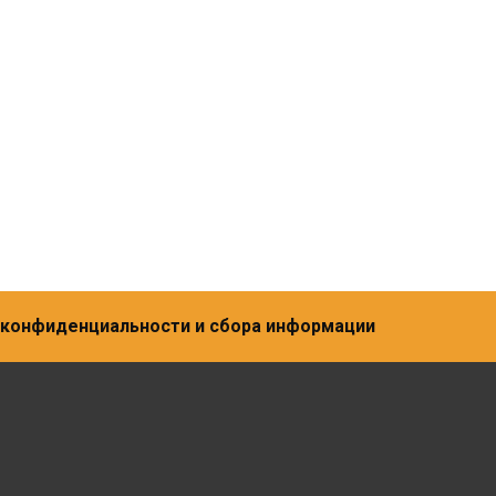
а конфиденциальности и сбора информации