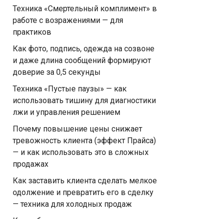
Техника «Смертельный комплимент» в
работе с возражениями — для
практиков
Как фото, подпись, одежда на созвоне
и даже длина сообщений формируют
доверие за 0,5 секунды
Техника «Пустые паузы» — как
использовать тишину для диагностики
лжи и управления решением
Почему повышение цены снижает
тревожность клиента (эффект Прайса)
— и как использовать это в сложных
продажах
Как заставить клиента сделать мелкое
одолжение и превратить его в сделку
— техника для холодных продаж