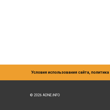
Условия использования сайта, политик
© 2026 ADNE.iNFO