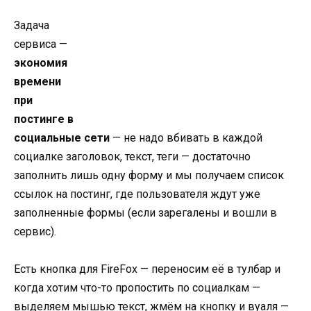
Задача
сервиса —
экономия
времени
при
постинге в
социальные сети
— не надо вбивать в каждой
социалке заголовок, текст, теги — достаточно
заполнить лишь одну форму и мы получаем список
ссылок на постинг, где пользователя ждут уже
заполненные формы (если зарегалены и вошли в
сервис).
Есть кнопка для FireFox — переносим её в тулбар и
когда хотим что-то пропостить по социалкам —
выделяем мышью текст, жмём на кнопку и вуаля —