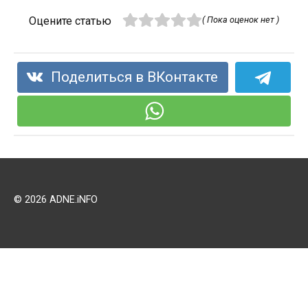
Оцените статью
( Пока оценок нет )
Поделиться в ВКонтакте
© 2026 ADNE.iNFO