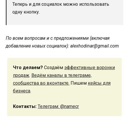
Теперь и для социалок можно использовать
одну кнопку.
По всем вопросам и с предложениями (включая
добавление новых социалок): alexhodinar@gmail.com
Что делаем?
Создаём
эффективные воронки
продаж
.
Ведём каналы в телеграме,
сообщества во вконтакте.
Пишем
кейсы для
бизнеса
.
Контакты:
Телеграм: @namecr