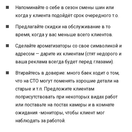
Напоминайте о себе в сезон смены шин или
когда у клиента подойдёт срок очередного т.о.
Предлагайте скидки на обслуживание в то
время, когда у вас меньше всего клиентов.
Сделайте ароматизаторы со свое символикой и
адресом — дарите их клиентам (стят недорого и
ваша реклама всегда будет перед глазами).
Втирайтесь в доверие: много баек ходит о том,
что на СТО могут поменять хорошие детали на
старые и т.п. Предложите клиентам
поприсутствовать при некоторых видах работ
или поставьте на постах камеры и в комнате
ожидания -мониторы, чтобы клиент мог
наблюдать за работой.