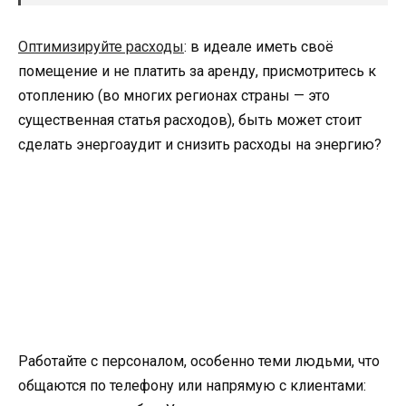
Оптимизируйте расходы
: в идеале иметь своё
помещение и не платить за аренду, присмотритесь к
отоплению (во многих регионах страны — это
существенная статья расходов), быть может стоит
сделать энергоаудит и снизить расходы на энергию?
Работайте с персоналом, особенно теми людьми, что
общаются по телефону или напрямую с клиентами: