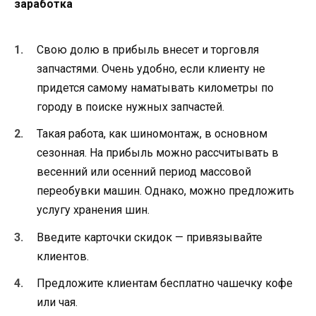
заработка
Свою долю в прибыль внесет и торговля
запчастями. Очень удобно, если клиенту не
придется самому наматывать километры по
городу в поиске нужных запчастей.
Такая работа, как шиномонтаж, в основном
сезонная. На прибыль можно рассчитывать в
весенний или осенний период массовой
переобувки машин. Однако, можно предложить
услугу хранения шин.
Введите карточки скидок — привязывайте
клиентов.
Предложите клиентам бесплатно чашечку кофе
или чая.