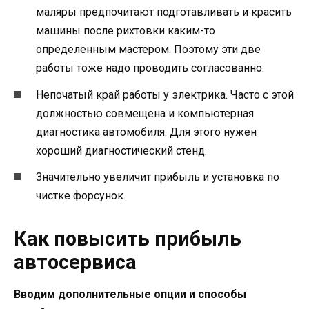
маляры предпочитают подготавливать и красить
машины после рихтовки каким-то
определенным мастером. Поэтому эти две
работы тоже надо проводить согласованно.
Непочатый край работы у электрика. Часто с этой
должностью совмещена и компьютерная
диагностика автомобиля. Для этого нужен
хороший диагностический стенд.
Значительно увеличит прибыль и установка по
чистке форсунок.
Как повысить прибыль
автосервиса
Вводим дополнительные опции и способы