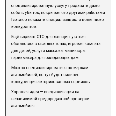
специализированную услугу продавать даже
себе в убыток, покрывая его другими работами.
Главное показать специализацию и цены ниже
конкурентов.
Ещё вариант СТО для женщин: уютная
обстановка в светлых тонах, игровая комната
для детей, услуги массажа, маникюра,
парикмахера для ожидающих дам.
Можно специализироваться по маркам
автомобилей, но тут будет сильнее
конкуренция авторизованных сервисов.
Хорошая идея — специализации на
независимой предпродажной проверки
автомобиля.