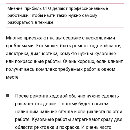
Мнение: прибыль СТО делают профессиональные
работники, чтобы найти таких нужно самому
разбираться, в технике.
Многие приезжают на автосервис с несколькими
проблемами. Это может быть ремонт ходовой части,
электрика, диагностика, кому-то нужны кузовные
или покрасочные работы. Очень хорошо, если клиент
получит весь комплекс требуемых работ в одном
месте.
После ремонта ходовой обычно нужно сделать
развал-схождение. Поэтому будет совсем
нелишним наличие стенда и специалиста по этой
работе. Кузовные работы затрагивают сразу две
области: рихтовка и покраска. И очень часто