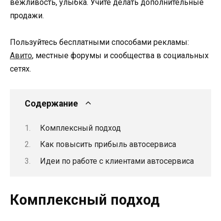
вежливость, улыбка. Учите делать дополнительные
продажи.
Пользуйтесь бесплатными способами рекламы:
Авито
, местные форумы и сообщества в социальных
сетях.
Содержание
Комплексный подход
Как повысить прибыль автосервиса
Идеи по работе с клиентами автосервиса
Комплексный подход