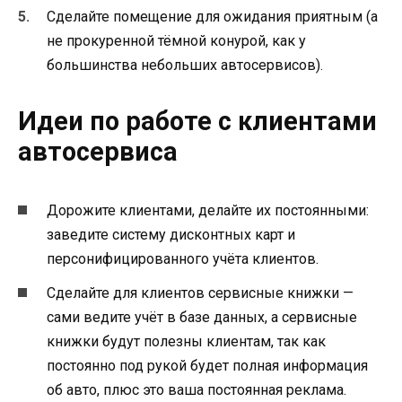
Сделайте помещение для ожидания приятным (а
не прокуренной тёмной конурой, как у
большинства небольших автосервисов).
Идеи по работе с клиентами
автосервиса
Дорожите клиентами, делайте их постоянными:
заведите систему дисконтных карт и
персонифицированного учёта клиентов.
Сделайте для клиентов сервисные книжки —
сами ведите учёт в базе данных, а сервисные
книжки будут полезны клиентам, так как
постоянно под рукой будет полная информация
об авто, плюс это ваша постоянная реклама.