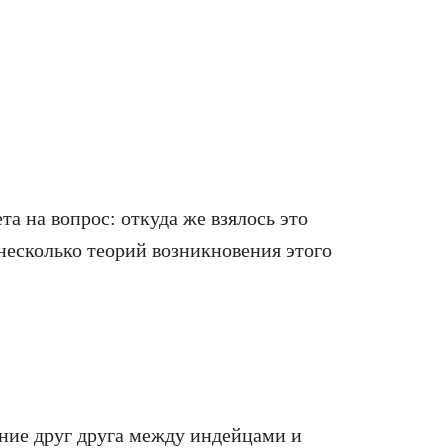
та на вопрос: откуда же взялось это
несколько теорий возникновения этого
ние друг друга между индейцами и