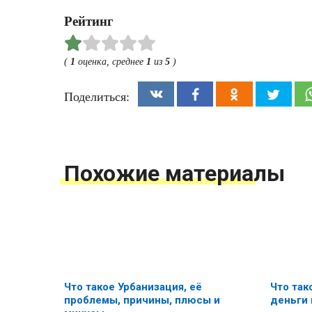
Рейтинг
(
1
оценка, среднее
1
из
5
)
Поделиться:
Похожие материалы
Что такое Урбанизация, её
Что так
проблемы, причины, плюсы и
деньги 