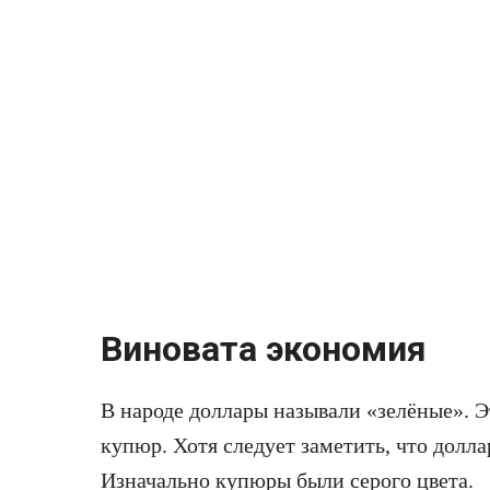
Виновата экономия
В народе доллары называли «зелёные». Э
купюр. Хотя следует заметить, что долла
Изначально купюры были серого цвета.