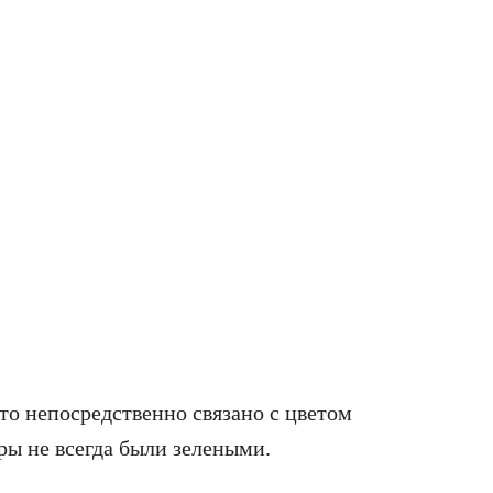
то непосредственно связано с цветом
ры не всегда были зелеными.