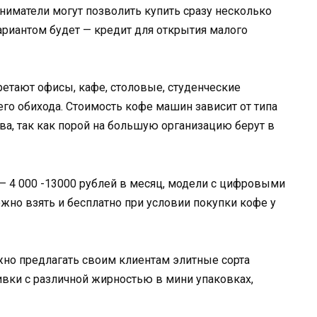
ниматели могут позволить купить сразу несколько
риантом будет — кредит для открытия малого
етают офисы, кафе, столовые, студенческие
его обихода. Стоимость кофе машин зависит от типа
ва, так как порой на большую организацию берут в
 4 000 -13000 рублей в месяц, модели с цифровыми
жно взять и бесплатно при условии покупки кофе у
но предлагать своим клиентам элитные сорта
ивки с различной жирностью в мини упаковках,