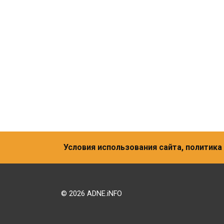
Условия использования сайта, политик
© 2026 ADNE.iNFO