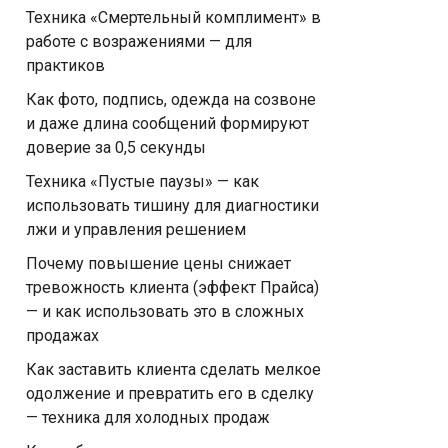
Техника «Смертельный комплимент» в
работе с возражениями — для
практиков
Как фото, подпись, одежда на созвоне
и даже длина сообщений формируют
доверие за 0,5 секунды
Техника «Пустые паузы» — как
использовать тишину для диагностики
лжи и управления решением
Почему повышение цены снижает
тревожность клиента (эффект Прайса)
— и как использовать это в сложных
продажах
Как заставить клиента сделать мелкое
одолжение и превратить его в сделку
— техника для холодных продаж