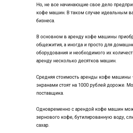
Но, не все начинающие свое дело предпри
кофе машин. В таком случае идеальным ва
бизнеса.
В основном в аренду кофе машины приобр
общежития, а иногда и просто для домашн
оборудования и необходимого их количест
аренду несколько десятков машин.
Средняя стоимость аренды кофе машины —
экранами стоят на 1000 рублей дороже. Мо
поставщика.
Одновременно с арендой кофе машин мож
зернового кофе, бутилированную воду, сл
сахар.