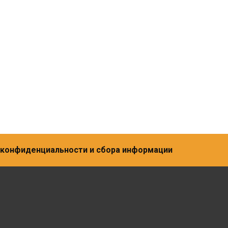
а конфиденциальности и сбора информации