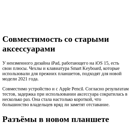
Совместимость со старыми
аксессуарами
У неизменного дизайна iPad, работающего на iOS 15, есть
свои плюсы. Чехлы и клавиатура Smart Keyboard, которые
использовали для прежних планшетов, подходят для новой
модели 2021 года.
Совместимо устройство и с Apple Pencil. Согласно результатам
тестов, задержка при использовании аксессуара сократилась в
несколько раз. Она стала настолько короткой, что
большинство владельцев вряд ли заметят отставание.
Разъёмы в новом планшете