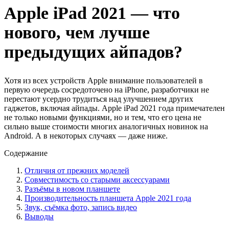
Apple iPad 2021 — что
нового, чем лучше
предыдущих айпадов?
Хотя из всех устройств Apple внимание пользователей в
первую очередь сосредоточено на iPhone, разработчики не
перестают усердно трудиться над улучшением других
гаджетов, включая айпады. Apple iPad 2021 года примечателен
не только новыми функциями, но и тем, что его цена не
сильно выше стоимости многих аналогичных новинок на
Android. А в некоторых случаях — даже ниже.
Содержание
Отличия от прежних моделей
Совместимость со старыми аксессуарами
Разъёмы в новом планшете
Производительность планшета Apple 2021 года
Звук, съёмка фото, запись видео
Выводы