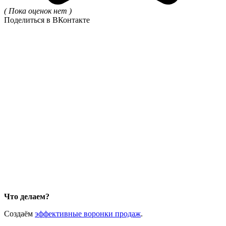
( Пока оценок нет )
Поделиться в ВКонтакте
Что делаем?
Создаём
эффективные воронки продаж
.