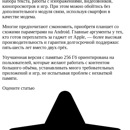
набора текста, работы с изображениями, видеозвонков,
кинопросмотров и игр. При этом можно обойтись без
дополнительного модуля связи, используя смартфон в
качестве модема.
Многие предпочитают сэкономить, приобретя планшет со
схожими параметрами на Android. Главные аргументы у тех,
кто готов переплатить за гаджет от Apple, — более высокая
производительность и гарантия долгосрочной поддержки:
пять-шесть лет вместо двух-трёх.
Улучшенная версия с памятью 256 Гб ориентирована на
пользователей, которые желают работать с контентом
большого объёма, устанавливать много требовательных
приложений и игр, не испытывая проблем с нехваткой
памяти.
Оцените статью