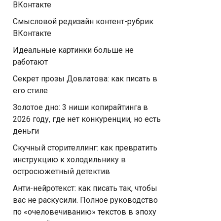
ВКонтакте
Смысловой редизайн контент-рубрик
ВКонтакте
Идеальные картинки больше не
работают
Секрет прозы Довлатова: как писать в
его стиле
Золотое дно: 3 ниши копирайтинга в
2026 году, где нет конкуренции, но есть
деньги
Скучный сторителлинг: как превратить
инструкцию к холодильнику в
остросюжетный детектив
Анти-нейротекст: как писать так, чтобы
вас не раскусили. Полное руководство
по «очеловечиванию» текстов в эпоху