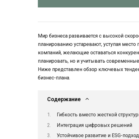
Мир бизнеса развивается с высокой скоро
планированию устаревают, уступая место
компаний, желающие оставаться конкурен
планировать, но и учитывать современные
Ниже представлен обзор ключевых тенден
бизнес-плана.
Содержание
Гибкость вместо жесткой структу
Интеграция цифровых решений
Устойчивое развитие и ESG-подход