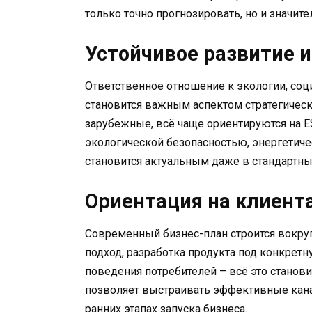
только точно прогнозировать, но и значит
Устойчивое развитие 
Ответственное отношение к экологии, со
становится важным аспектом стратегическ
зарубежные, всё чаще ориентируются на E
экологической безопасностью, энергетич
становится актуальным даже в стандартны
Ориентация на клиент
Современный бизнес-план строится вокру
подход, разработка продукта под конкрет
поведения потребителей – всё это станови
позволяет выстраивать эффективные кана
ранних этапах запуска бизнеса.