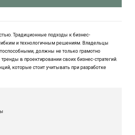
стью. Традиционные подходы к бизнес-
 гибким и технологичным решениям. Владельцы
тоспособными, должны не только грамотно
 тренды в проектировании своих бизнес-стратегий.
ций, которые стоит учитывать при разработке
ры