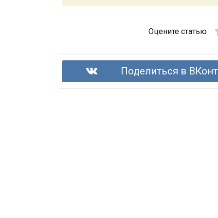
Оцените статью
Поделиться в ВКонт