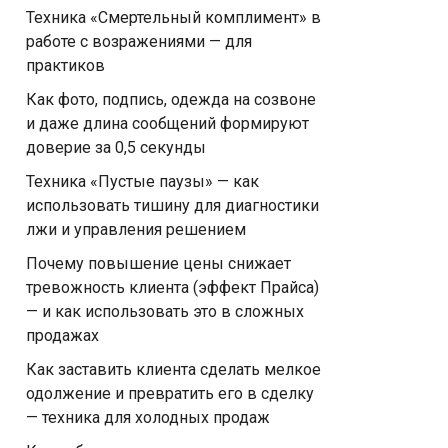
Техника «Смертельный комплимент» в
работе с возражениями — для
практиков
Как фото, подпись, одежда на созвоне
и даже длина сообщений формируют
доверие за 0,5 секунды
Техника «Пустые паузы» — как
использовать тишину для диагностики
лжи и управления решением
Почему повышение цены снижает
тревожность клиента (эффект Прайса)
— и как использовать это в сложных
продажах
Как заставить клиента сделать мелкое
одолжение и превратить его в сделку
— техника для холодных продаж