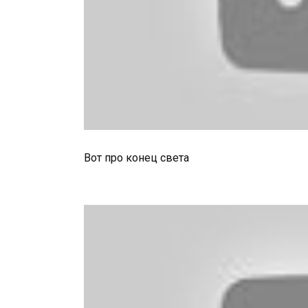
Вот про конец света