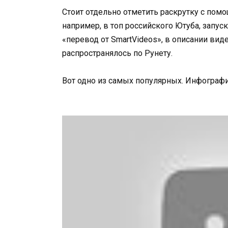
Стоит отдельно отметить раскрутку с помо
например, в топ российского Ютуба, запуск
«перевод от SmartVideos», в описании виде
распространялось по Рунету.
Вот одно из самых популярных. Инфографи