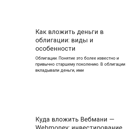
Как вложить деньги в
облигации: виды и
особенности
Облигации. Понятие это более известно и
привычно старшему поколению. В облигации
вкладывали деньги, ими
Куда вложить Вебмани —
Webmoney: инвестирование