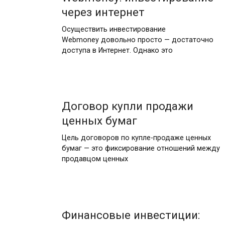
через интернет
Осуществить инвестирование
Webmoney довольно просто — достаточно
доступа в Интернет. Однако это
Договор купли продажи
ценных бумаг
Цель договоров по купле-продаже ценных
бумаг — это фиксирование отношений между
продавцом ценных
Финансовые инвестиции: