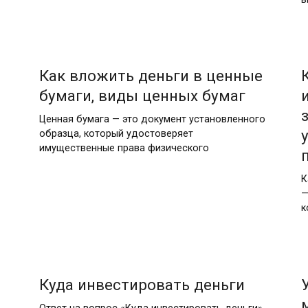
Как вложить деньги в ценные
бумаги, виды ценных бумаг
Ценная бумага — это документ установленного
образца, который удостоверяет
имущественные права физического
К
—
к
Куда инвестировать деньги